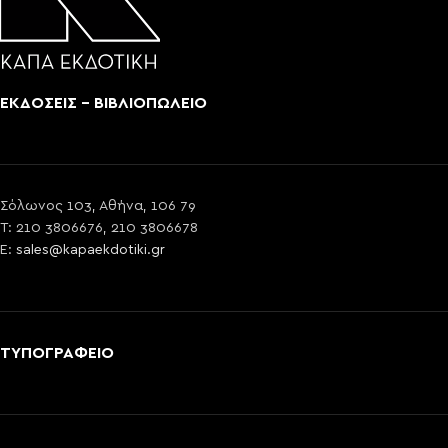
ΕΚΔΟΣΕΙΣ - ΒΙΒΛΙΟΠΩΛΕΙΟ
Σόλωνος 103, Αθήνα, 106 79
T: 210 3806676, 210 3806678
E:
sales@kapaekdotiki.gr
ΤΥΠΟΓΡΑΦΕΙΟ