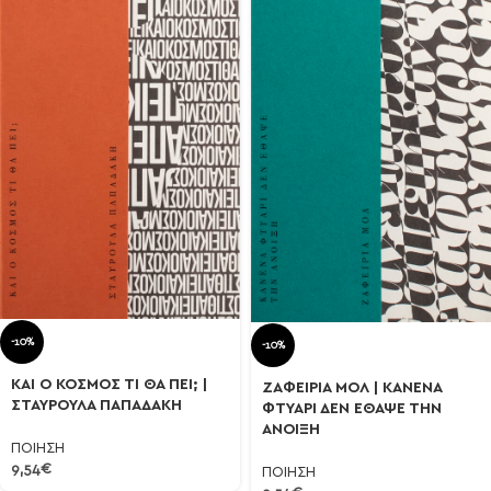
-10%
-10%
ΚΑΙ Ο ΚΟΣΜΟΣ ΤΙ ΘΑ ΠΕΙ; |
ΖΑΦΕΙΡΙΑ ΜΟΛ | ΚΑΝΕΝΑ
ΣΤΑΥΡΟΥΛΑ ΠΑΠΑΔΑΚΗ
ΦΤΥΑΡΙ ΔΕΝ ΕΘΑΨΕ ΤΗΝ
ΑΝΟΙΞΗ
ΠΟΙΗΣΗ
9,54
€
ΠΟΙΗΣΗ