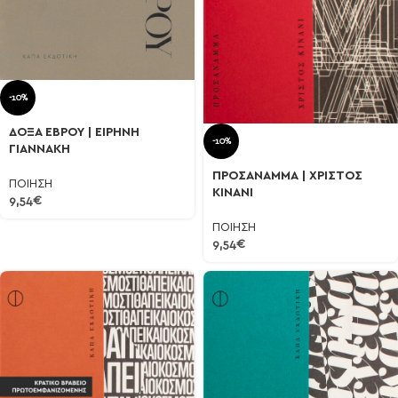
-10%
ΔΟΞΑ ΕΒΡΟΥ | ΕΙΡΗΝΗ
-10%
ΓΙΑΝΝΑΚΗ
ΠΡΟΣΑΝΑΜΜΑ | ΧΡΙΣΤΟΣ
ΠΟΙΗΣΗ
ΚΙΝΑΝΙ
9,54
€
ΠΟΙΗΣΗ
9,54
€