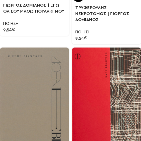
ΓΙΩΡΓΟΣ ΔΟΜΙΑΝΟΣ | ΕΓΩ
ΤΡΥΦΕΡΟΥΛΗΣ
ΘΑ ΣΟΥ ΜΑΘΩ ΠΟΥΛΑΚΙ ΜΟΥ
ΝΕΚΡΟΤΟΜΟΣ | ΓΙΩΡΓΟΣ
ΔΟΜΙΑΝΟΣ
ΠΟΙΗΣΗ
9,54
€
ΠΟΙΗΣΗ
9,54
€