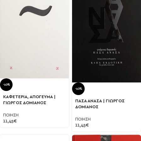
-10%
-10%
ΚΑΦΕΤΕΡΙΑ, ΑΠΟΓΕΥΜΑ |
ΠΑΣΑ ΑΝΑΣΑ | ΓΙΩΡΓΟΣ
ΓΙΩΡΓΟΣ ΔΟΜΙΑΝΟΣ
ΔΟΜΙΑΝΟΣ
ΠΟΙΗΣΗ
ΠΟΙΗΣΗ
11,45
€
11,45
€