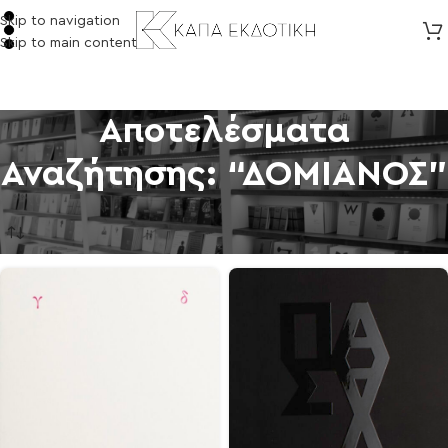
Skip to navigation
Skip to main content
Αποτελέσματα
Αναζήτησης: “ΔΟΜΙΑΝΟΣ”
Αρχική σελίδα
/
eSHOP
/
Αποτελέσματα αναζήτησης για “ΔΟΜΙΑΝΟΣ”