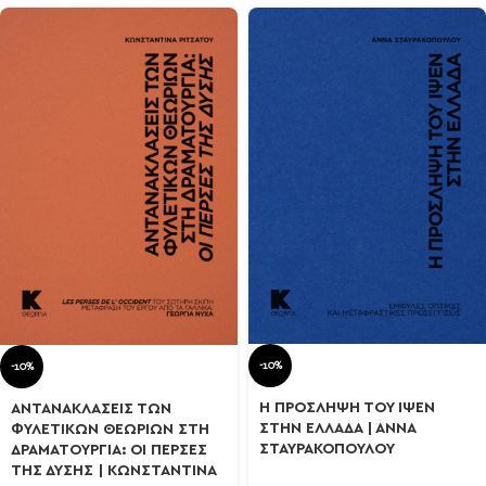
-10%
-10%
Η ΠΡΟΣΛΗΨΗ ΤΟΥ ΙΨΕΝ
ΑΝΤΑΝΑΚΛΑΣΕΙΣ ΤΩΝ
ΣΤΗΝ ΕΛΛΑΔΑ | ΑΝΝΑ
ΦΥΛΕΤΙΚΩΝ ΘΕΩΡΙΩΝ ΣΤΗ
ΣΤΑΥΡΑΚΟΠΟΥΛΟΥ
ΔΡΑΜΑΤΟΥΡΓΙΑ: ΟΙ ΠΕΡΣΕΣ
ΤΗΣ ΔΥΣΗΣ | ΚΩΝΣΤΑΝΤΙΝΑ