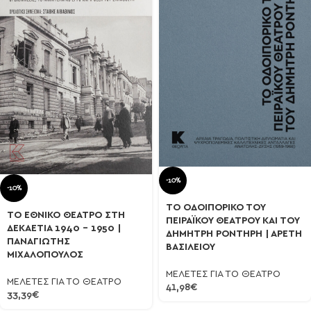
-10%
-10%
ΤΟ ΟΔΟΙΠΟΡΙΚΟ ΤΟΥ
ΤΟ ΕΘΝΙΚΟ ΘΕΑΤΡΟ ΣΤΗ
ΠΕΙΡΑΪΚΟΥ ΘΕΑΤΡΟΥ ΚΑΙ ΤΟΥ
ΔΕΚΑΕΤΙΑ 1940 – 1950 |
ΔΗΜΗΤΡΗ ΡΟΝΤΗΡΗ | ΑΡΕΤΗ
ΠΑΝΑΓΙΩΤΗΣ
ΒΑΣΙΛΕΙΟΥ
ΜΙΧΑΛΟΠΟΥΛΟΣ
ΜΕΛΕΤΕΣ ΓΙΑ ΤΟ ΘΕΑΤΡΟ
ΜΕΛΕΤΕΣ ΓΙΑ ΤΟ ΘΕΑΤΡΟ
41,98
€
33,39
€