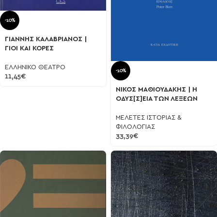
-10%
ΓΙΑΝΝΗΣ ΚΑΛΑΒΡΙΑΝΟΣ |
ΓΙΟΙ ΚΑΙ ΚΟΡΕΣ
ΕΛΛΗΝΙΚΟ ΘΕΑΤΡΟ
-10%
11,45
€
ΝΙΚΟΣ ΜΑΘΙΟΥΔΑΚΗΣ | Η
ΟΔΥΣ[Σ]ΕΙΑ ΤΩΝ ΛΕΞΕΩΝ
ΜΕΛΕΤΕΣ ΙΣΤΟΡΙΑΣ &
ΦΙΛΟΛΟΓΙΑΣ
33,39
€