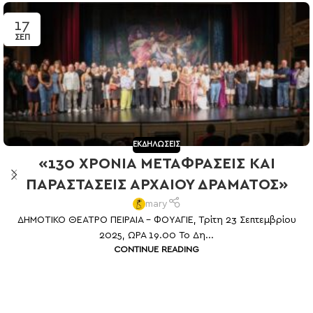
17
ΣΕΠ
ΕΚΔΗΛΩΣΕΙΣ
«130 ΧΡΌΝΙΑ ΜΕΤΑΦΡΑΣΕΙΣ ΚΑΙ
ΠΑΡΑΣΤΑΣΕΙΣ ΑΡΧΑΙΟΥ ΔΡΆΜΑΤΟΣ»
mary
ΔΗΜΟΤΙΚΟ ΘΕΑΤΡΟ ΠΕΙΡΑΙΑ – ΦΟΥΑΓΙΕ, Τρίτη 23 Σεπτεμβρίου
2025, ΩΡΑ 19.00 To Δη...
CONTINUE READING