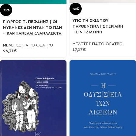
-10%
-10%
ΥΠΟ ΤΗ ΣΚΙΑ ΤΟΥ
ΓΙΩΡΓΟΣ Π. ΠΕΦΑΝΗΣ | ΟΙ
ΠΑΡΘΕΝΩΝΑ | ΣΤΕΡΙΑΝΗ
ΜΥΚΗΝΕΣ ΔΕΝ ΗΤΑΝ ΤΟ ΠΑΝ
ΤΣΙΝΤΖΙΛΩΝΗ
– ΚΑΜΠΑΝΕΛΛΙΚΑ ΑΝΑΛΕΚΤΑ
ΜΕΛΕΤΕΣ ΓΙΑ ΤΟ ΘΕΑΤΡΟ
ΜΕΛΕΤΕΣ ΓΙΑ ΤΟ ΘΕΑΤΡΟ
17,17
€
26,71
€