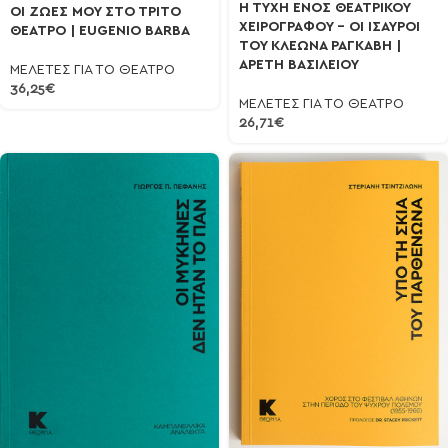
Η ΤΥΧΗ ΕΝΟΣ ΘΕΑΤΡΙΚΟΥ
ΟΙ ΖΩΕΣ ΜΟΥ ΣΤΟ ΤΡΙΤΟ
ΧΕΙΡΟΓΡΑΦΟΥ – ΟΙ ΙΣΑΥΡΟΙ
ΘΕΑΤΡΟ | EUGENIO BARBA
ΤΟΥ ΚΛΕΩΝΑ ΡΑΓΚΑΒΗ |
ΑΡΕΤΗ ΒΑΣΙΛΕΙΟΥ
ΜΕΛΕΤΕΣ ΓΙΑ ΤΟ ΘΕΑΤΡΟ
36,25
€
ΜΕΛΕΤΕΣ ΓΙΑ ΤΟ ΘΕΑΤΡΟ
26,71
€