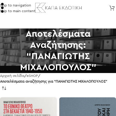
Skip to navigation
Skip to main content
Αποτελέσματα
Αναζήτησης:
“ΠΑΝΑΓΙΩΤΗΣ
ΜΙΧΑΛΟΠΟΥΛΟΣ”
Αρχική σελίδα
/
eSHOP
/
Αποτελέσματα αναζήτησης για “ΠΑΝΑΓΙΩΤΗΣ ΜΙΧΑΛΟΠΟΥΛΟΣ”