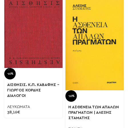
-10%
ΑΙΣΘΗΣΙΣ. Κ.Π. ΚΑΒΑΦΗΣ –
ΓΙΩΡΓΟΣ ΚΟΡΔΗΣ
ΔΙΑΛΟΓΟΙ
-10%
ΛΕΥΚΩΜΑΤΑ
Η ΑΣΘΕΝΕΙΑ ΤΩΝ ΑΠΑΛΩΝ
38,16
€
ΠΡΑΓΜΑΤΩΝ | ΑΛΕΞΗΣ
ΣΤΑΜΑΤΗΣ