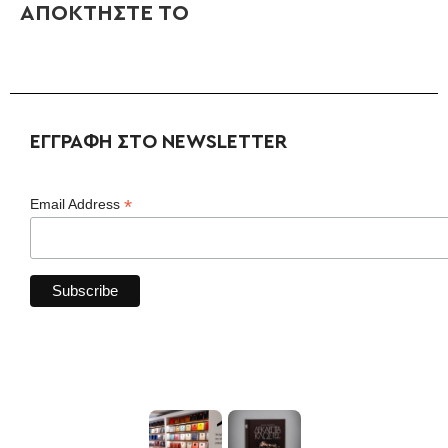
ΑΠΟΚΤΗΣΤΕ ΤΟ
ΕΓΓΡΑΦΗ ΣΤΟ NEWSLETTER
*
Email Address
#instaΚΑΠΑ