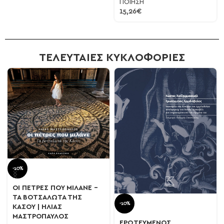
ΠΟΙΗΣΗ
15,26
€
ΤΕΛΕΥΤΑΙΕΣ ΚΥΚΛΟΦΟΡΙΕΣ
-10%
ΟΙ ΠΕΤΡΕΣ ΠΟΥ ΜΙΛΑΝΕ –
ΤΑ ΒΟΤΣΑΛΩΤΑ ΤΗΣ
-10%
ΚΑΣΟΥ | ΗΛΙΑΣ
ΜΑΣΤΡΟΠΑΥΛΟΣ
ΕΡΩΤΕΥΜΕΝΟΣ