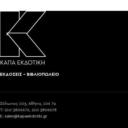
ΕΚΔΟΣΕΙΣ - ΒΙΒΛΙΟΠΩΛΕΙΟ
Σόλωνος 103, Αθήνα, 106 79
T: 210 3806676, 210 3806678
E:
sales@kapaekdotiki.gr