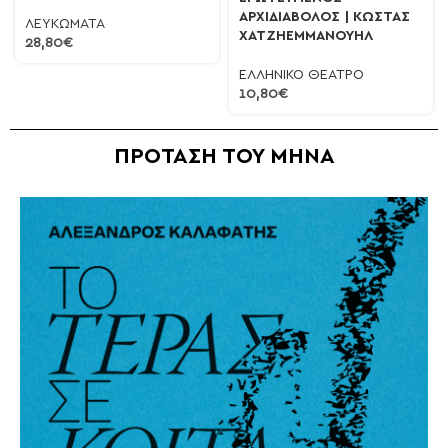
ΑΡΧΙΔΙΑΒΟΛΟΣ | ΚΩΣΤΑΣ
ΛΕΥΚΩΜΑΤΑ
ΧΑΤΖΗΕΜΜΑΝΟΥΗΛ
28,80
€
ΕΛΛΗΝΙΚΟ ΘΕΑΤΡΟ
10,80
€
ΠΡΟΤΑΣΗ ΤΟΥ ΜΗΝΑ