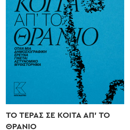
ΤΟ ΤΕΡΑΣ ΣΕ ΚΟΙΤΑ ΑΠ’ ΤΟ
ΘΡΑΝΙΟ