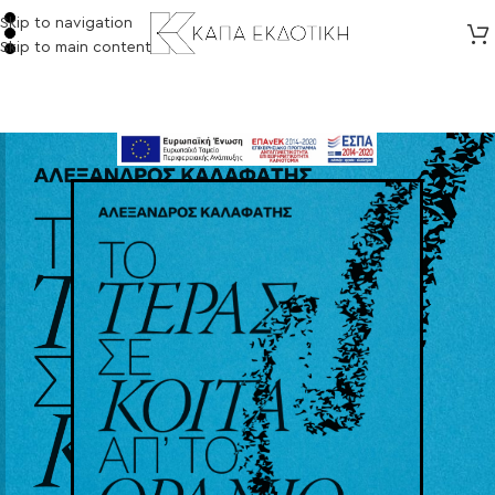
Skip to navigation
Skip to main content