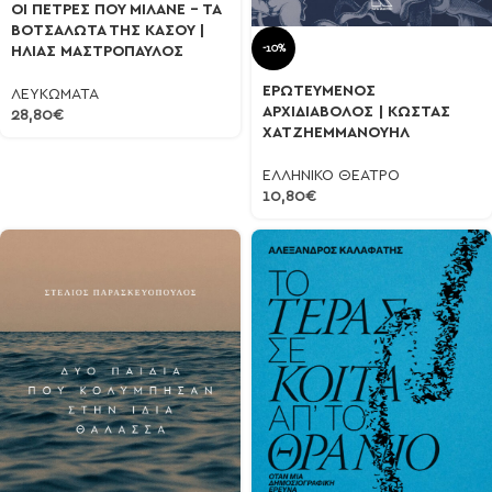
ΟΙ ΠΕΤΡΕΣ ΠΟΥ ΜΙΛΑΝΕ – ΤΑ
ΒΟΤΣΑΛΩΤΑ ΤΗΣ ΚΑΣΟΥ |
-10%
ΗΛΙΑΣ ΜΑΣΤΡΟΠΑΥΛΟΣ
ΕΡΩΤΕΥΜΕΝΟΣ
ΛΕΥΚΩΜΑΤΑ
ΑΡΧΙΔΙΑΒΟΛΟΣ | ΚΩΣΤΑΣ
28,80
€
ΧΑΤΖΗΕΜΜΑΝΟΥΗΛ
ΕΛΛΗΝΙΚΟ ΘΕΑΤΡΟ
10,80
€