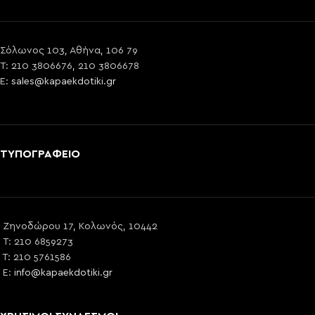
Σόλωνος 103, Αθήνα, 106 79
T: 210 3806676, 210 3806678
E:
sales@kapaekdotiki.gr
ΤΥΠΟΓΡΑΦΕΙΟ
Ζηνοδώρου 17, Κολωνός, 10442
T: 210 6859273
T: 210 5761586
E:
info@kapaekdotiki.gr