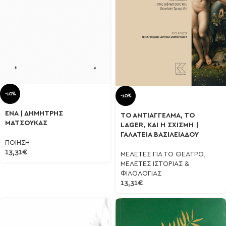
-10%
-10%
ΕΝΑ | ΔΗΜΗΤΡΗΣ
ΤΟ ΑΝΤΙΑΓΓΕΛΜΑ, ΤΟ
ΜΑΤΣΟΥΚΑΣ
LAGER, ΚΑΙ Η ΣΧΙΣΜΗ |
ΓΑΛΑΤΕΙΑ ΒΑΣΙΛΕΙΑΔΟΥ
ΠΟΙΗΣΗ
13,31
€
ΜΕΛΕΤΕΣ ΓΙΑ ΤΟ ΘΕΑΤΡΟ
,
ΜΕΛΕΤΕΣ ΙΣΤΟΡΙΑΣ &
ΦΙΛΟΛΟΓΙΑΣ
13,31
€