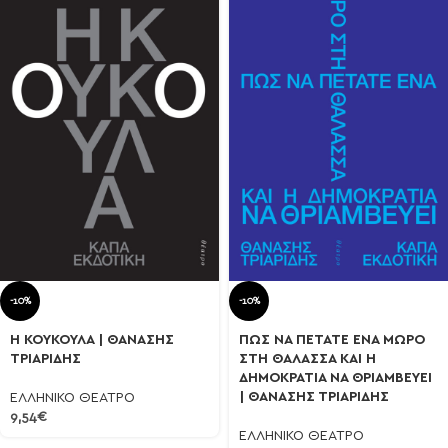
-10%
-10%
Η ΚΟΥΚΟΥΛΑ | ΘΑΝΑΣΗΣ
ΠΩΣ ΝΑ ΠΕΤΑΤΕ ΕΝΑ ΜΩΡΟ
ΤΡΙΑΡΙΔΗΣ
ΣΤΗ ΘΑΛΑΣΣΑ ΚΑΙ Η
ΔΗΜΟΚΡΑΤΙΑ ΝΑ ΘΡΙΑΜΒΕΥΕΙ
| ΘΑΝΑΣΗΣ ΤΡΙΑΡΙΔΗΣ
ΕΛΛΗΝΙΚΟ ΘΕΑΤΡΟ
9,54
€
ΕΛΛΗΝΙΚΟ ΘΕΑΤΡΟ