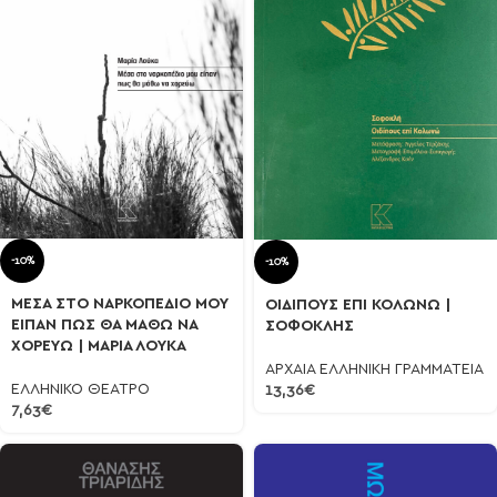
-10%
-10%
ΜΕΣΑ ΣΤΟ ΝΑΡΚΟΠΕΔΙΟ ΜΟΥ
ΟΙΔΙΠΟΥΣ ΕΠΙ ΚΟΛΩΝΩ |
ΕΙΠΑΝ ΠΩΣ ΘΑ ΜΑΘΩ ΝΑ
ΣΟΦΟΚΛΗΣ
ΧΟΡΕΥΩ | ΜΑΡΙΑ ΛΟΥΚΑ
ΑΡΧΑΙΑ ΕΛΛΗΝΙΚΗ ΓΡΑΜΜΑΤΕΙΑ
ΕΛΛΗΝΙΚΟ ΘΕΑΤΡΟ
13,36
€
7,63
€