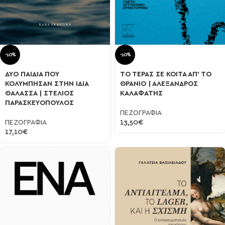
-10%
-10%
ΔΥΟ ΠΑΙΔΙΑ ΠΟΥ
ΤΟ ΤΕΡΑΣ ΣΕ ΚΟΙΤΑ ΑΠ’ ΤΟ
ΚΟΛΥΜΠΗΣΑΝ ΣΤΗΝ ΙΔΙΑ
ΘΡΑΝΙΟ | ΑΛΕΞΑΝΔΡΟΣ
ΘΑΛΑΣΣΑ | ΣΤΕΛΙΟΣ
ΚΑΛΑΦΑΤΗΣ
ΠΑΡΑΣΚΕΥΟΠΟΥΛΟΣ
ΠΕΖΟΓΡΑΦΙΑ
ΠΕΖΟΓΡΑΦΙΑ
13,50
€
17,10
€