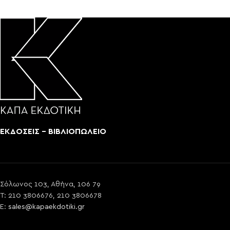
ΕΚΔΟΣΕΙΣ - ΒΙΒΛΙΟΠΩΛΕΙΟ
Σόλωνος 103, Αθήνα, 106 79
T: 210 3806676, 210 3806678
E:
sales@kapaekdotiki.gr