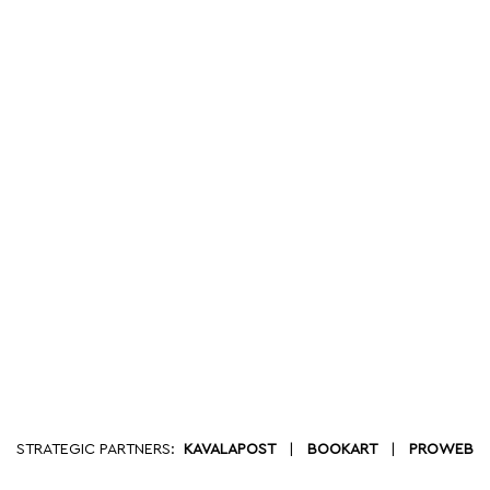
STRATEGIC PARTNERS:
KAVALAPOST
|
BOOKART
|
PROWEB