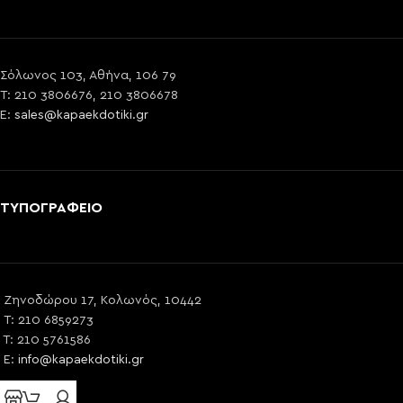
Σόλωνος 103, Αθήνα, 106 79
T: 210 3806676, 210 3806678
E:
sales@kapaekdotiki.gr
ΤΥΠΟΓΡΑΦΕΙΟ
Ζηνοδώρου 17, Κολωνός, 10442
T: 210 6859273
T: 210 5761586
E:
info@kapaekdotiki.gr