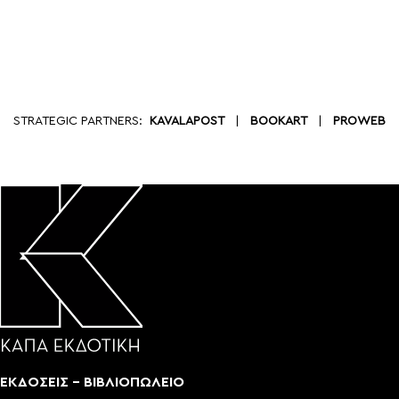
STRATEGIC PARTNERS:
KAVALAPOST
|
BOOKART
|
PROWEB
ΕΚΔΟΣΕΙΣ - ΒΙΒΛΙΟΠΩΛΕΙΟ