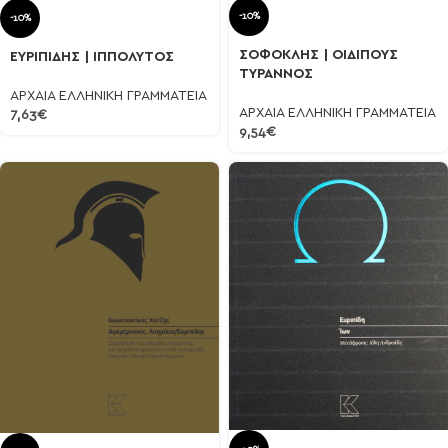
-10%
-10%
ΣΟΦΟΚΛΗΣ | ΟΙΔΙΠΟΥΣ
ΕΥΡΙΠΙΔΗΣ | ΙΠΠΟΛΥΤΟΣ
ΤΥΡΑΝΝΟΣ
ΑΡΧΑΙΑ ΕΛΛΗΝΙΚΗ ΓΡΑΜΜΑΤΕΙΑ
ΑΡΧΑΙΑ ΕΛΛΗΝΙΚΗ ΓΡΑΜΜΑΤΕΙΑ
7,63
€
9,54
€