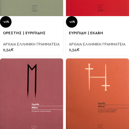
-10%
-10%
ΟΡΕΣΤΗΣ | ΕΥΡΙΠΙΔΗΣ
ΕΥΡΙΠΙΔΗ | ΕΚΑΒΗ
ΑΡΧΑΙΑ ΕΛΛΗΝΙΚΗ ΓΡΑΜΜΑΤΕΙΑ
ΑΡΧΑΙΑ ΕΛΛΗΝΙΚΗ ΓΡΑΜΜΑΤΕΙΑ
9,54
€
9,54
€