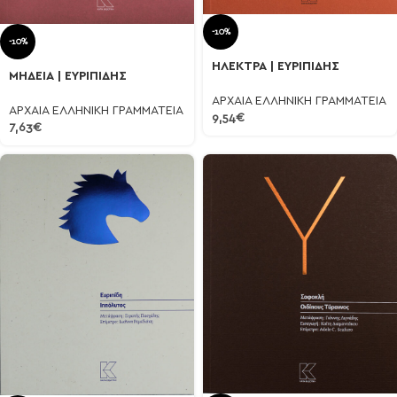
-10%
-10%
ΗΛΕΚΤΡΑ | ΕΥΡΙΠΙΔΗΣ
ΜΗΔΕΙΑ | ΕΥΡΙΠΙΔΗΣ
ΑΡΧΑΙΑ ΕΛΛΗΝΙΚΗ ΓΡΑΜΜΑΤΕΙΑ
ΑΡΧΑΙΑ ΕΛΛΗΝΙΚΗ ΓΡΑΜΜΑΤΕΙΑ
9,54
€
7,63
€