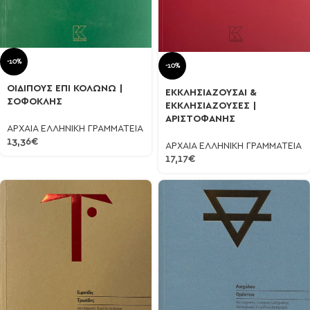
-10%
-10%
ΟΙΔΙΠΟΥΣ ΕΠΙ ΚΟΛΩΝΩ |
ΕΚΚΛΗΣΙΑΖΟΥΣΑΙ &
ΣΟΦΟΚΛΗΣ
ΕΚΚΛΗΣΙΑΖΟΥΣΕΣ |
ΑΡΙΣΤΟΦΑΝΗΣ
ΑΡΧΑΙΑ ΕΛΛΗΝΙΚΗ ΓΡΑΜΜΑΤΕΙΑ
13,36
€
ΑΡΧΑΙΑ ΕΛΛΗΝΙΚΗ ΓΡΑΜΜΑΤΕΙΑ
17,17
€