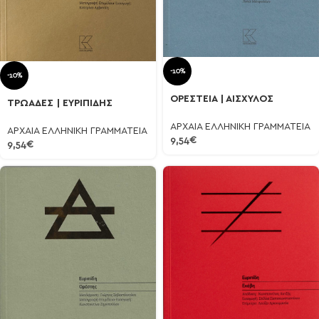
-10%
-10%
ΟΡΕΣΤΕΙΑ | ΑΙΣΧΥΛΟΣ
ΤΡΩΑΔΕΣ | ΕΥΡΙΠΙΔΗΣ
ΑΡΧΑΙΑ ΕΛΛΗΝΙΚΗ ΓΡΑΜΜΑΤΕΙΑ
ΑΡΧΑΙΑ ΕΛΛΗΝΙΚΗ ΓΡΑΜΜΑΤΕΙΑ
9,54
€
9,54
€