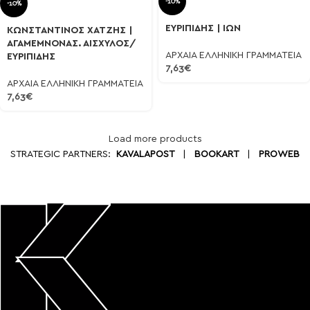
-10%
-10%
ΕΥΡΙΠΙΔΗΣ | ΙΩΝ
ΚΩΝΣΤΑΝΤΙΝΟΣ ΧΑΤΖΗΣ |
ΑΓΑΜΕΜΝΟΝΑΣ. ΑΙΣΧΥΛΟΣ/
ΑΡΧΑΙΑ ΕΛΛΗΝΙΚΗ ΓΡΑΜΜΑΤΕΙΑ
ΕΥΡΙΠΙΔΗΣ
7,63
€
ΑΡΧΑΙΑ ΕΛΛΗΝΙΚΗ ΓΡΑΜΜΑΤΕΙΑ
7,63
€
Load more products
STRATEGIC PARTNERS:
KAVALAPOST
|
BOOKART
|
PROWEB