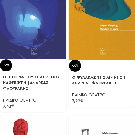
-10%
-10%
Η ΙΣΤΟΡΙΑ ΤΟΥ ΣΠΑΣΜΕΝΟΥ
Ο ΦΥΛΑΚΑΣ ΤΗΣ ΛΙΜΝΗΣ |
ΚΑΘΡΕΦΤΗ | ΑΝΔΡΕΑΣ
ΑΝΔΡΕΑΣ ΦΛΟΥΡΑΚΗΣ
ΦΛΟΥΡΑΚΗΣ
ΠΑΙΔΙΚΟ ΘΕΑΤΡΟ
ΠΑΙΔΙΚΟ ΘΕΑΤΡΟ
7,63
€
7,63
€