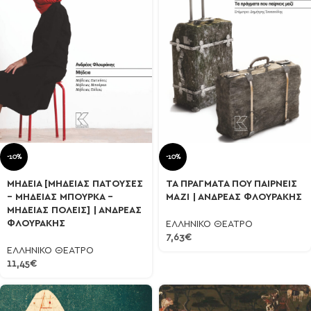
-10%
-10%
ΜΗΔΕΙΑ [ΜΗΔΕΙΑΣ ΠΑΤΟΥΣΕΣ
ΤΑ ΠΡΑΓΜΑΤΑ ΠΟΥ ΠΑΙΡΝΕΙΣ
– ΜΗΔΕΙΑΣ ΜΠΟΥΡΚΑ –
ΜΑΖΙ | ΑΝΔΡΕΑΣ ΦΛΟΥΡΑΚΗΣ
ΜΗΔΕΙΑΣ ΠΟΛΕΙΣ] | ΑΝΔΡΕΑΣ
ΦΛΟΥΡΑΚΗΣ
ΕΛΛΗΝΙΚΟ ΘΕΑΤΡΟ
7,63
€
ΕΛΛΗΝΙΚΟ ΘΕΑΤΡΟ
11,45
€