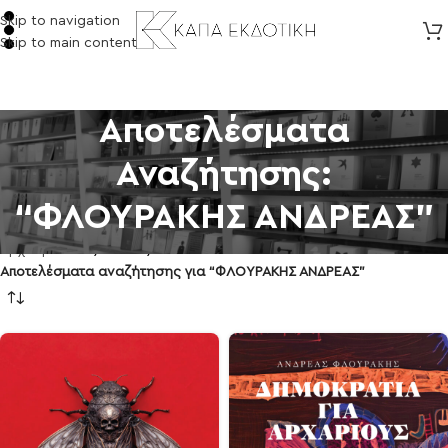
Skip to navigation
Skip to main content
Αποτελέσματα
Αναζήτησης:
“ΦΛΟΥΡΑΚΗΣ ΑΝΔΡΕΑΣ”
Αρχική σελίδα
/
eSHOP
/
Αποτελέσματα αναζήτησης για “ΦΛΟΥΡΑΚΗΣ ΑΝΔΡΕΑΣ”