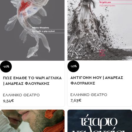
-10%
-10%
ΑΝΤΙΓΟΝΗ ΜΟΥ | ΑΝΔΡΕΑΣ
ΠΩΣ ΕΜΑΘΕ ΤΟ ΨΑΡΙ ΑΓΓΛΙΚΑ
ΦΛΟΥΡΑΚΗΣ
| ΑΝΔΡΕΑΣ ΦΛΟΥΡΑΚΗΣ
ΕΛΛΗΝΙΚΟ ΘΕΑΤΡΟ
ΕΛΛΗΝΙΚΟ ΘΕΑΤΡΟ
7,63
€
9,54
€