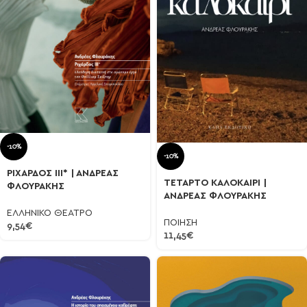
-10%
-10%
ΡΙΧΑΡΔΟΣ ΙΙΙ* | ΑΝΔΡΕΑΣ
ΤΕΤΑΡΤΟ ΚΑΛΟΚΑΙΡΙ |
ΦΛΟΥΡΑΚΗΣ
ΑΝΔΡΕΑΣ ΦΛΟΥΡΑΚΗΣ
ΕΛΛΗΝΙΚΟ ΘΕΑΤΡΟ
ΠΟΙΗΣΗ
9,54
€
11,45
€