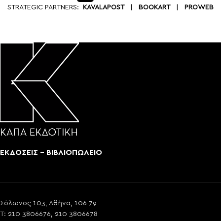
STRATEGIC PARTNERS:
KAVALAPOST
|
BOOKART
|
PROWEB
ΕΚΔΟΣΕΙΣ - ΒΙΒΛΙΟΠΩΛΕΙΟ
Σόλωνος 103, Αθήνα, 106 79
T: 210 3806676, 210 3806678