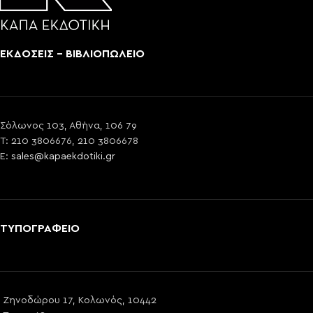
ΕΚΔΟΣΕΙΣ - ΒΙΒΛΙΟΠΩΛΕΙΟ
Σόλωνος 103, Αθήνα, 106 79
T: 210 3806676, 210 3806678
E:
sales@kapaekdotiki.gr
ΤΥΠΟΓΡΑΦΕΙΟ
Ζηνοδώρου 17, Κολωνός, 10442