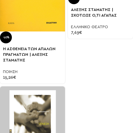
ΑΛΕΞΗΣ ΣΤΑΜΑΤΗΣ |
ΣΚΟΤΩΣΕ Ο,ΤΙ ΑΓΑΠΑΣ
ΕΛΛΗΝΙΚΟ ΘΕΑΤΡΟ
7,63
€
-10%
Η ΑΣΘΕΝΕΙΑ ΤΩΝ ΑΠΑΛΩΝ
ΠΡΑΓΜΑΤΩΝ | ΑΛΕΞΗΣ
ΣΤΑΜΑΤΗΣ
ΠΟΙΗΣΗ
15,26
€