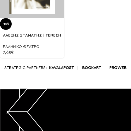
-10%
ΑΛΕΞΗΣ ΣΤΑΜΑΤΗΣ | ΓΕΝΕΣΗ
ΕΛΛΗΝΙΚΟ ΘΕΑΤΡΟ
7,63
€
STRATEGIC PARTNERS:
KAVALAPOST
|
BOOKART
|
PROWEB