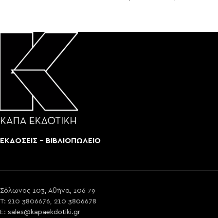
ΕΚΔΟΣΕΙΣ - ΒΙΒΛΙΟΠΩΛΕΙΟ
Σόλωνος 103, Αθήνα, 106 79
T: 210 3806676, 210 3806678
E:
sales@kapaekdotiki.gr