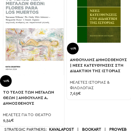
-10%
ΑΝΘΟΥΛΛΗΣ ΔΗΜΟΣΘΕΝΟΥΣ
| ΝΕΕΣ ΚΑΤΕΥΘΥΝΣΕΙΣ ΣΤΗ
ΔΙΔΑΚΤΙΚΗ ΤΗΣ ΙΣΤΟΡΙΑΣ
-10%
ΜΕΛΕΤΕΣ ΙΣΤΟΡΙΑΣ &
ΦΙΛΟΛΟΓΙΑΣ
ΤΟ ΤΕΛΟΣ ΤΩΝ ΜΕΓΑΛΩΝ
7,63
€
ΘΕΩΝ | ΑΝΘΟΥΛΛΗΣ Α.
ΔΗΜΟΣΘΕΝΟΥΣ
ΜΕΛΕΤΕΣ ΓΙΑ ΤΟ ΘΕΑΤΡΟ
9,54
€
STRATEGIC PARTNERS:
KAVALAPOST
|
BOOKART
|
PROWEB