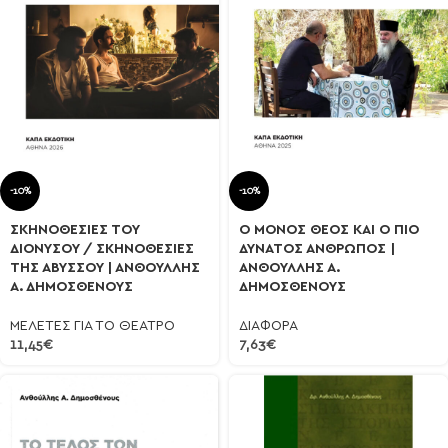
-10%
-10%
Ο ΜΟΝΟΣ ΘΕΟΣ ΚΑΙ Ο ΠΙΟ
ΣΚΗΝΟΘΕΣΙΕΣ ΤΟΥ
ΔΥΝΑΤΟΣ ΑΝΘΡΩΠΟΣ |
ΔΙΟΝΥΣΟΥ / ΣΚΗΝΟΘΕΣΙΕΣ
ΑΝΘΟΥΛΛΗΣ Α.
ΤΗΣ ΑΒΥΣΣΟΥ | ΑΝΘΟΥΛΛΗΣ
ΔΗΜΟΣΘΕΝΟΥΣ
Α. ΔΗΜΟΣΘΕΝΟΥΣ
ΔΙΑΦΟΡΑ
ΜΕΛΕΤΕΣ ΓΙΑ ΤΟ ΘΕΑΤΡΟ
7,63
€
11,45
€