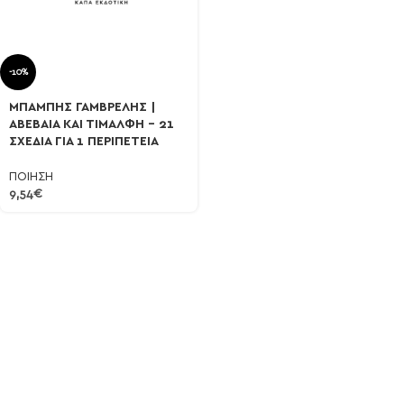
-10%
ΜΠΑΜΠΗΣ ΓΑΜΒΡΕΛΗΣ |
ΑΒΕΒΑΙΑ ΚΑΙ ΤΙΜΑΛΦΗ – 21
ΣΧΕΔΙΑ ΓΙΑ 1 ΠΕΡΙΠΕΤΕΙΑ
ΠΟΙΗΣΗ
9,54
€