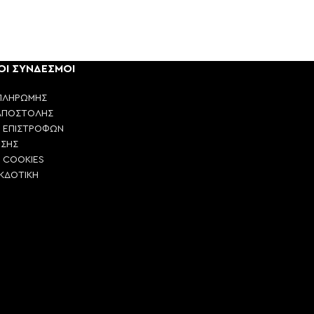
ΟΙ ΣΥΝΔΕΣΜΟΙ
ΠΛΗΡΩΜΗΣ
ΑΠΟΣΤΟΛΗΣ
Η ΕΠΙΣΤΡΟΦΩΝ
ΗΣΗΣ
Η COOKIES
ΕΚΔΟΤΙΚΗ