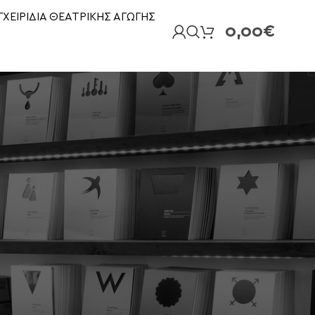
ΓΧΕΙΡΙΔΙΑ ΘΕΑΤΡΙΚΗΣ ΑΓΩΓΗΣ
0,00
€
18
24