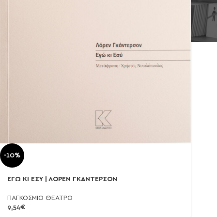
-10%
ΕΓΩ ΚΙ ΕΣΥ | ΛΟΡΕΝ ΓΚΑΝΤΕΡΣΟΝ
ΠΑΓΚΟΣΜΙΟ ΘΕΑΤΡΟ
9,54
€