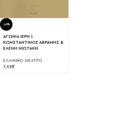
-10%
ΑΓΩΝΙΑ ΙΕΡΗ |
ΚΩΝΣΤΑΝΤΙΝΟΣ ΑΒΡΑΜΗΣ &
ΕΛΕΝΗ ΝΙΩΤΑΚΗ
ΕΛΛΗΝΙΚΟ ΘΕΑΤΡΟ
7,63
€