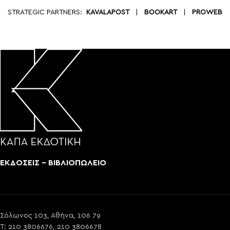
STRATEGIC PARTNERS:
KAVALAPOST
|
BOOKART
|
PROWEB
ΕΚΔΟΣΕΙΣ - ΒΙΒΛΙΟΠΩΛΕΙΟ
Σόλωνος 103, Αθήνα, 106 79
T: 210 3806676, 210 3806678