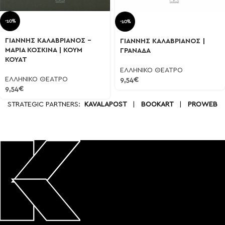
-10%
-10%
ΓΙΑΝΝΗΣ ΚΑΛΑΒΡΙΑΝΟΣ –
ΓΙΑΝΝΗΣ ΚΑΛΑΒΡΙΑΝΟΣ |
ΜΑΡΙΑ ΚΟΣΚΙΝΑ | ΚΟΥΜ
ΓΡΑΝΑΔΑ
ΚΟΥΑΤ
ΕΛΛΗΝΙΚΟ ΘΕΑΤΡΟ
ΕΛΛΗΝΙΚΟ ΘΕΑΤΡΟ
9,54
€
9,54
€
STRATEGIC PARTNERS:
KAVALAPOST
|
BOOKART
|
PROWEB