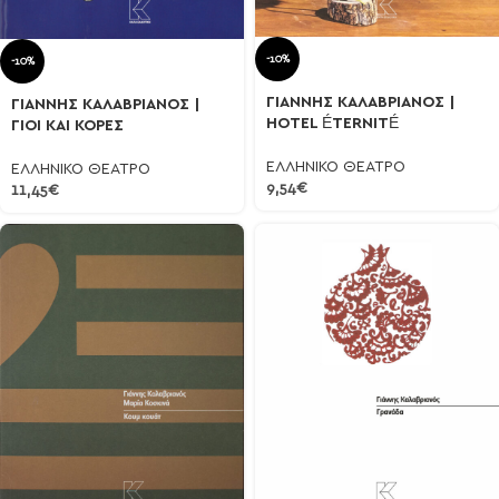
-10%
-10%
ΓΙΑΝΝΗΣ ΚΑΛΑΒΡΙΑΝΟΣ |
ΓΙΑΝΝΗΣ ΚΑΛΑΒΡΙΑΝΟΣ |
HOTEL ÉTERNITÉ
ΓΙΟΙ ΚΑΙ ΚΟΡΕΣ
ΕΛΛΗΝΙΚΟ ΘΕΑΤΡΟ
ΕΛΛΗΝΙΚΟ ΘΕΑΤΡΟ
9,54
€
11,45
€