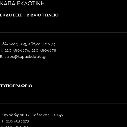
ΕΚΔΟΣΕΙΣ - ΒΙΒΛΙΟΠΩΛΕΙΟ
Σόλωνος 103, Αθήνα, 106 79
T: 210 3806676, 210 3806678
E:
sales@kapaekdotiki.gr
ΤΥΠΟΓΡΑΦΕΙΟ
Ζηνοδώρου 17, Κολωνός, 10442
T: 210 6859273