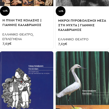
-10%
-10%
Η ΠΥΛΗ ΤΗΣ ΚΟΛΑΣΗΣ |
ΜΙΚΡΟΙ ΠΥΡΟΒΟΛΙΣΜΟΙ ΜΕΣΑ
ΓΙΑΝΝΗΣ ΚΑΛΑΒΡΙΑΝΟΣ
ΣΤΗ ΝΥΧΤΑ | ΓΙΑΝΝΗΣ
ΚΑΛΑΒΡΙΑΝΟΣ
ΕΛΛΗΝΙΚΟ ΘΕΑΤΡΟ
,
ΕΠΙΛΕΓΜΕΝΑ
ΕΛΛΗΝΙΚΟ ΘΕΑΤΡΟ
7,63
€
7,63
€