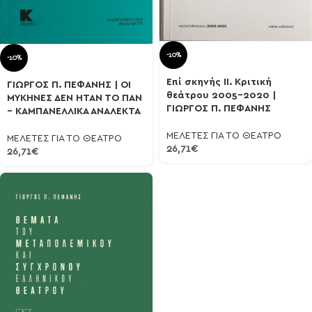
-10%
-10%
Επί σκηνής ΙΙ. Κριτική
ΓΙΩΡΓΟΣ Π. ΠΕΦΑΝΗΣ | ΟΙ
θεάτρου 2005-2020 |
ΜΥΚΗΝΕΣ ΔΕΝ ΗΤΑΝ ΤΟ ΠΑΝ
ΓΙΩΡΓΟΣ Π. ΠΕΦΑΝΗΣ
– ΚΑΜΠΑΝΕΛΛΙΚΑ ΑΝΑΛΕΚΤΑ
ΜΕΛΕΤΕΣ ΓΙΑ ΤΟ ΘΕΑΤΡΟ
ΜΕΛΕΤΕΣ ΓΙΑ ΤΟ ΘΕΑΤΡΟ
26,71
€
26,71
€