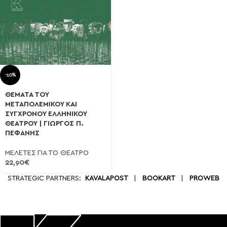
-10%
ΘΕΜΑΤΑ ΤΟΥ
ΜΕΤΑΠΟΛΕΜΙΚΟΥ ΚΑΙ
ΣΥΓΧΡΟΝΟΥ ΕΛΛΗΝΙΚΟΥ
ΘΕΑΤΡΟΥ | ΓΙΩΡΓΟΣ Π.
ΠΕΦΑΝΗΣ
ΜΕΛΕΤΕΣ ΓΙΑ ΤΟ ΘΕΑΤΡΟ
22,90
€
STRATEGIC PARTNERS:
KAVALAPOST
|
BOOKART
|
PROWEB