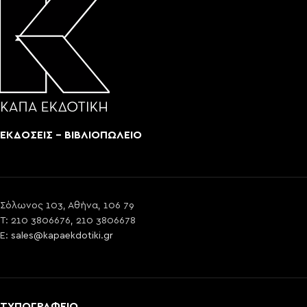
ΕΚΔΟΣΕΙΣ - ΒΙΒΛΙΟΠΩΛΕΙΟ
Σόλωνος 103, Αθήνα, 106 79
T: 210 3806676, 210 3806678
E:
sales@kapaekdotiki.gr
ΤΥΠΟΓΡΑΦΕΙΟ