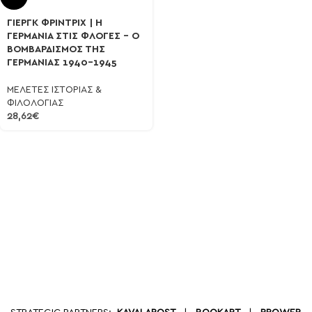
ΓΙΕΡΓΚ ΦΡΙΝΤΡΙΧ | Η
ΓΕΡΜΑΝΙΑ ΣΤΙΣ ΦΛΟΓΕΣ – Ο
ΒΟΜΒΑΡΔΙΣΜΟΣ ΤΗΣ
ΓΕΡΜΑΝΙΑΣ 1940-1945
ΜΕΛΕΤΕΣ ΙΣΤΟΡΙΑΣ &
ΦΙΛΟΛΟΓΙΑΣ
28,62
€