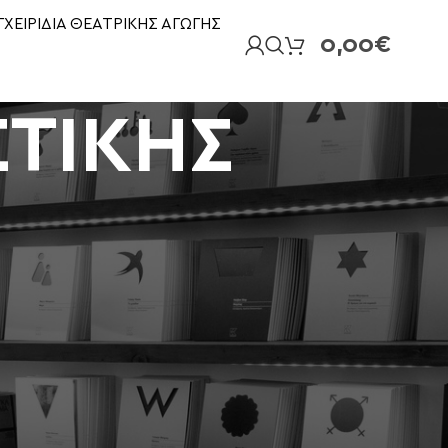
ΓΧΕΙΡΙΔΙΑ ΘΕΑΤΡΙΚΗΣ ΑΓΩΓΗΣ
0,00
€
ΣΤΙΚΗΣ
18
24