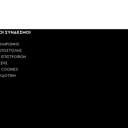
ΟΙ ΣΥΝΔΕΣΜΟΙ
ΠΛΗΡΩΜΗΣ
ΑΠΟΣΤΟΛΗΣ
Η ΕΠΙΣΤΡΟΦΩΝ
ΗΣΗΣ
Η COOKIES
ΕΚΔΟΤΙΚΗ