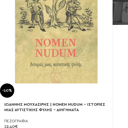
-10%
ΙΩΑΝΝΗΣ ΜΟΥΧΑΣΙΡΗΣ | NOMEN NUDUM – ΙΣΤΟΡΙΕΣ
ΜΙΑΣ ΑΥΤΙΣΤΙΚΗΣ ΦΥΛΗΣ – ΔΙΗΓΗΜΑΤΑ
ΠΕΖΟΓΡΑΦΙΑ
12,40
€