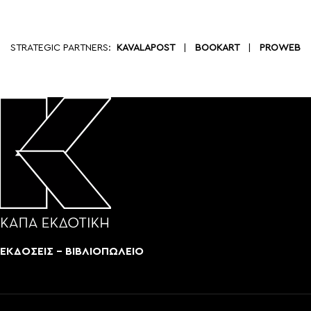
STRATEGIC PARTNERS:
KAVALAPOST
|
BOOKART
|
PROWEB
ΕΚΔΟΣΕΙΣ - ΒΙΒΛΙΟΠΩΛΕΙΟ