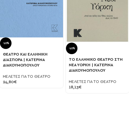
-10%
-10%
ΘΕΑΤΡΟ ΚΑΙ ΕΛΛΗΝΙΚΗ
ΤΟ ΕΛΛΗΝΙΚΟ ΘΕΑΤΡΟ ΣΤΗ
ΔΙΑΣΠΟΡΑ | ΚΑΤΕΡΙΝΑ
ΝΕΑ ΥΟΡΚΗ | ΚΑΤΕΡΙΝΑ
ΔΙΑΚΟΥΜΟΠΟΥΛΟΥ
ΔΙΑΚΟΥΜΟΠΟΥΛΟΥ
ΜΕΛΕΤΕΣ ΓΙΑ ΤΟ ΘΕΑΤΡΟ
ΜΕΛΕΤΕΣ ΓΙΑ ΤΟ ΘΕΑΤΡΟ
24,80
€
18,13
€