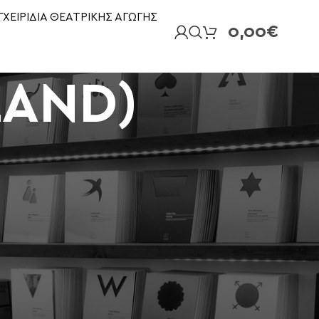
ΓΧΕΙΡΙΔΙΑ ΘΕΑΤΡΙΚΗΣ ΑΓΩΓΗΣ
0,00
€
LAND)
18
24