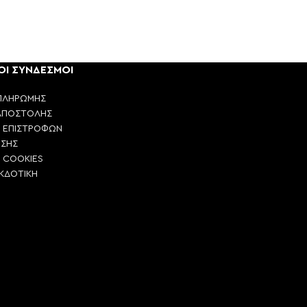
ΟΙ ΣΥΝΔΕΣΜΟΙ
ΠΛΗΡΩΜΗΣ
ΑΠΟΣΤΟΛΗΣ
Η ΕΠΙΣΤΡΟΦΩΝ
ΗΣΗΣ
Η COOKIES
ΕΚΔΟΤΙΚΗ