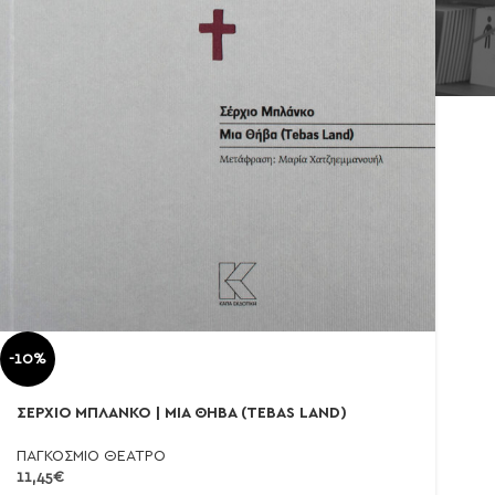
-10%
ΣΕΡΧΙΟ ΜΠΛΑΝΚΟ | ΜΙΑ ΘΗΒΑ (TEBAS LAND)
ΠΑΓΚΟΣΜΙΟ ΘΕΑΤΡΟ
11,45
€