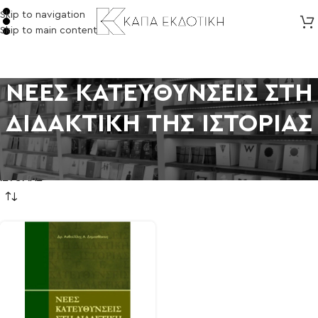
Skip to navigation
Skip to main content
ΝΕΕΣ ΚΑΤΕΥΘΥΝΣΕΙΣ ΣΤΗ
ΔΙΔΑΚΤΙΚΗ ΤΗΣ ΙΣΤΟΡΙΑΣ
Αρχική σελίδα
/
Προϊόντα με ετικέτα “ΝΕΕΣ ΚΑΤΕΥΘΥΝΣΕΙΣ ΣΤΗ ΔΙΔΑΚΤΙΚΗ ΤΗΣ
ΙΣΤΟΡΙΑΣ”