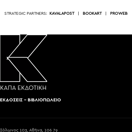
STRATEGIC PARTNERS:
KAVALAPOST
|
BOOKART
|
PROWEB
ΕΚΔΟΣΕΙΣ - ΒΙΒΛΙΟΠΩΛΕΙΟ
Σόλωνος 103, Αθήνα, 106 79