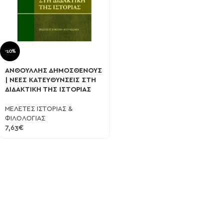
-10%
ΑΝΘΟΥΛΛΗΣ ΔΗΜΟΣΘΕΝΟΥΣ
| ΝΕΕΣ ΚΑΤΕΥΘΥΝΣΕΙΣ ΣΤΗ
ΔΙΔΑΚΤΙΚΗ ΤΗΣ ΙΣΤΟΡΙΑΣ
ΜΕΛΕΤΕΣ ΙΣΤΟΡΙΑΣ &
ΦΙΛΟΛΟΓΙΑΣ
7,63
€