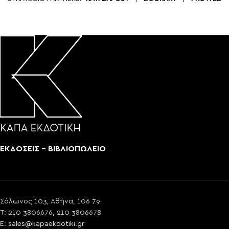
ΕΚΔΟΣΕΙΣ - ΒΙΒΛΙΟΠΩΛΕΙΟ
Σόλωνος 103, Αθήνα, 106 79
T: 210 3806676, 210 3806678
E:
sales@kapaekdotiki.gr