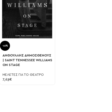
-10%
ΑΝΘΟΥΛΛΗΣ ΔΗΜΟΣΘΕΝΟΥΣ
| SAINT TENNESSEE WILLIAMS
ON STAGE
ΜΕΛΕΤΕΣ ΓΙΑ ΤΟ ΘΕΑΤΡΟ
7,63
€