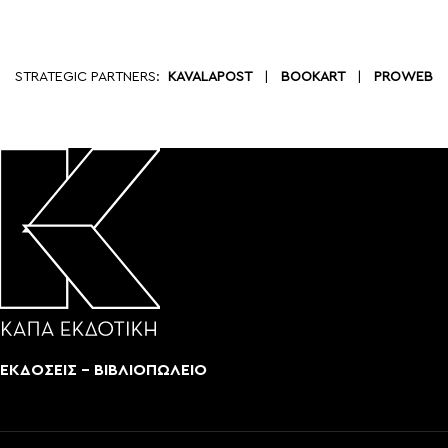
STRATEGIC PARTNERS:
KAVALAPOST
|
BOOKART
|
PROWEB
ΕΚΔΟΣΕΙΣ - ΒΙΒΛΙΟΠΩΛΕΙΟ