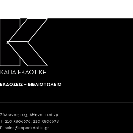
ΕΚΔΟΣΕΙΣ - ΒΙΒΛΙΟΠΩΛΕΙΟ
Σόλωνος 103, Αθήνα, 106 79
T: 210 3806676, 210 3806678
E:
sales@kapaekdotiki.gr