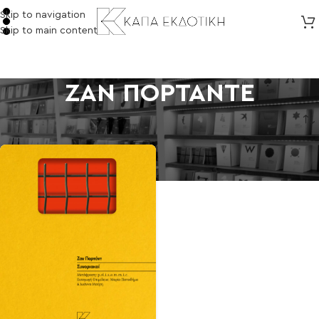
Skip to navigation
Skip to main content
ΖΑΝ ΠΟΡΤΑΝΤΕ
Αρχική σελίδα
/
Προϊόντα με ετικέτα “ΖΑΝ ΠΟΡΤΑΝΤΕ”