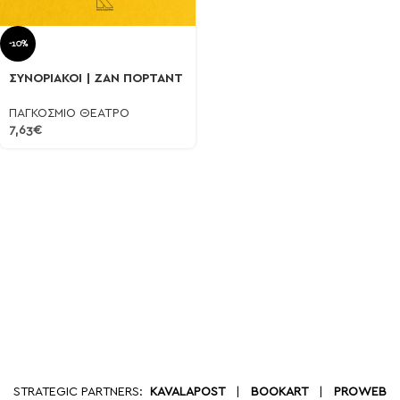
-10%
ΣΥΝΟΡΙΑΚΟΙ | ΖΑΝ ΠΟΡΤΑΝΤ
ΠΑΓΚΟΣΜΙΟ ΘΕΑΤΡΟ
7,63
€
STRATEGIC PARTNERS:
KAVALAPOST
|
BOOKART
|
PROWEB