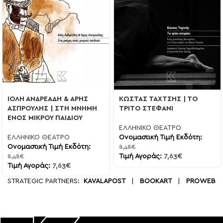
ΙΟΛΗ ΑΝΔΡΕΑΔΗ & ΑΡΗΣ
ΚΩΣΤΑΣ ΤΑΧΤΣΗΣ | ΤΟ
ΑΣΠΡΟΥΛΗΣ | ΣΤΗ ΜΝΗΜΗ
ΤΡΙΤΟ ΣΤΕΦΑΝΙ
ΕΝΟΣ ΜΙΚΡΟΥ ΠΑΙΔΙΟΥ
ΕΛΛΗΝΙΚΟ ΘΕΑΤΡΟ
ΕΛΛΗΝΙΚΟ ΘΕΑΤΡΟ
Ονομαστική Τιμή Εκδότη:
Ονομαστική Τιμή Εκδότη:
8,48
€
Τιμή Αγοράς:
7,63
€
8,48
€
Τιμή Αγοράς:
7,63
€
STRATEGIC PARTNERS:
KAVALAPOST
|
BOOKART
|
PROWEB