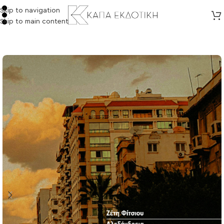
Skip to navigation
Skip to main content