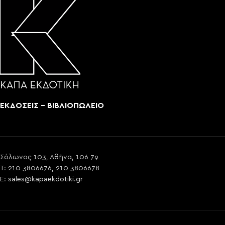
ΕΚΔΟΣΕΙΣ - ΒΙΒΛΙΟΠΩΛΕΙΟ
Σόλωνος 103, Αθήνα, 106 79
T: 210 3806676, 210 3806678
E:
sales@kapaekdotiki.gr