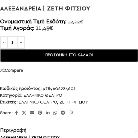
ΑΛΕΞΑΝΔΡΕΙΑ | ΖΕΤΗ ΦΙΤΣΙΟΥ
Ονομαστική Τιμή Εκδότη:
12,72
€
Τιμή Αγοράς:
11,45
€
ΠΡΟΣΘΉΚΗ ΣΤΟ ΚΑΛΆΘΙ
Compare
Κωδικός προϊόντος:
9789606284601
Κατηγορία:
ΕΛΛΗΝΙΚΟ ΘΕΑΤΡΟ
Ετικέτες:
ΕΛΛΗΝΙΚΟ ΘΕΑΤΡΟ
,
ΖΕΤΗ ΦΙΤΣΙΟΥ
Share:
Περιγραφή
ΑΛΕΞΑΝΔΡΕΙΑ | ΖΕΤΗ ΦΙΤΣΙΟΥ