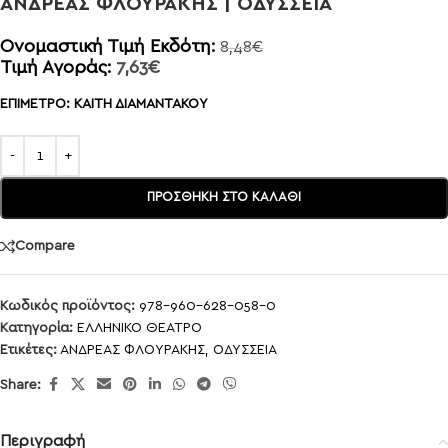
ΑΝΔΡΕΑΣ ΦΛΟΥΡΑΚΗΣ | ΟΔΥΣΣΕΙΑ
Ονομαστική Τιμή Εκδότη:
8,48
€
Τιμή Αγοράς:
7,63
€
ΕΠΙΜΕΤΡΟ: ΚΑΙΤΗ ΔΙΑΜΑΝΤΑΚΟΥ
ΠΡΟΣΘΉΚΗ ΣΤΟ ΚΑΛΆΘΙ
Compare
Κωδικός προϊόντος:
978-960-628-058-0
Κατηγορία:
ΕΛΛΗΝΙΚΟ ΘΕΑΤΡΟ
Ετικέτες:
ΑΝΔΡΕΑΣ ΦΛΟΥΡΑΚΗΣ
,
ΟΔΥΣΣΕΙΑ
Share:
Περιγραφή