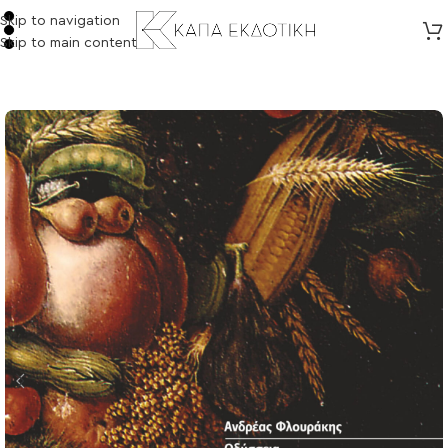
Skip to navigation
Skip to main content