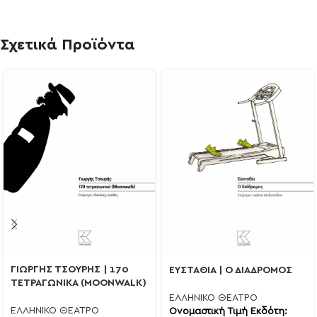
Σχετικά Προϊόντα
ΓΙΩΡΓΗΣ ΤΣΟΥΡΗΣ | 170
ΕΥΣΤΑΘΙΑ | Ο ΔΙΑΔΡΟΜΟΣ
ΤΕΤΡΑΓΩΝΙΚΑ (MOONWALK)
ΕΛΛΗΝΙΚΟ ΘΕΑΤΡΟ
ΕΛΛΗΝΙΚΟ ΘΕΑΤΡΟ
Ονομαστική Τιμή Εκδότη: