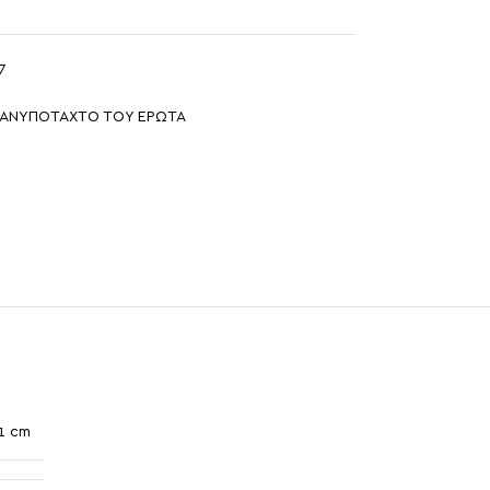
7
 ΑΝΥΠΟΤΑΧΤΟ ΤΟΥ ΕΡΩΤΑ
21 cm