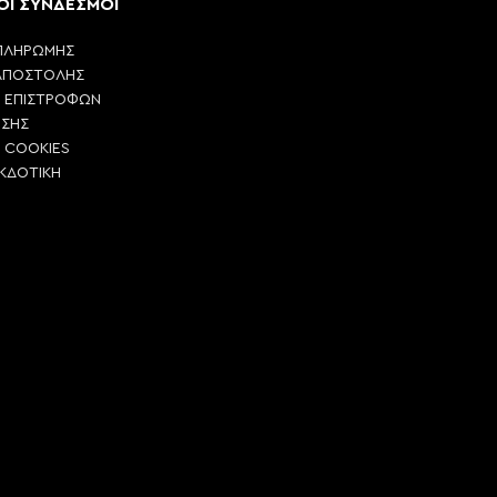
ΟΙ ΣΥΝΔΕΣΜΟΙ
ΠΛΗΡΩΜΗΣ
ΑΠΟΣΤΟΛΗΣ
Η ΕΠΙΣΤΡΟΦΩΝ
ΗΣΗΣ
Η COOKIES
ΕΚΔΟΤΙΚΗ