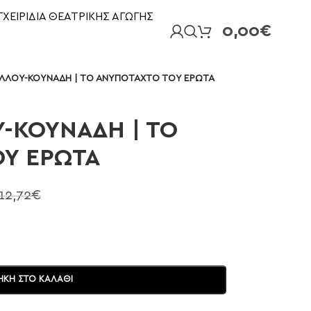
ΓΧΕΙΡΙΔΙΑ ΘΕΑΤΡΙΚΗΣ ΑΓΩΓΗΣ
0,00
€
ΛΛΟΥ-ΚΟΥΝΑΔΗ | ΤΟ ΑΝΥΠΟΤΑΧΤΟ ΤΟΥ ΕΡΩΤΑ
-ΚΟΥΝΑΔΗ | ΤΟ
Υ ΕΡΩΤΑ
12,72
€
ΚΗ ΣΤΟ ΚΑΛΆΘΙ