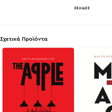
ΣΕΛΊΔΕΣ
Σχετικά Προϊόντα