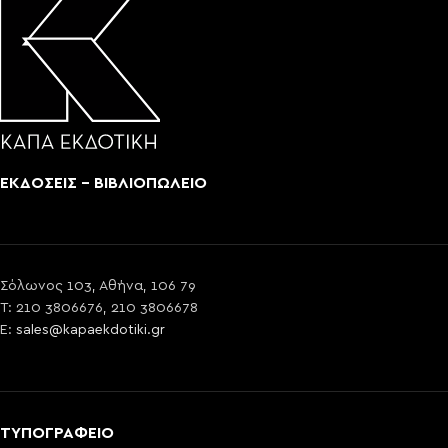
ΕΚΔΟΣΕΙΣ - ΒΙΒΛΙΟΠΩΛΕΙΟ
Σόλωνος 103, Αθήνα, 106 79
T: 210 3806676, 210 3806678
E:
sales@kapaekdotiki.gr
ΤΥΠΟΓΡΑΦΕΙΟ