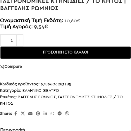
ΓΑΣΤΡΟΝΟΜΙΚΕΣ ΚΤΗΝΩΔΙΕΣ / ΤΟ ΚΗΤΟΣ |
ΒΑΓΓΕΛΗΣ ΡΩΜΝΙΟΣ
Ονομαστική Τιμή Εκδότη:
10,60
€
Τιμή Αγοράς:
9,54
€
ΠΡΟΣΘΉΚΗ ΣΤΟ ΚΑΛΆΘΙ
Compare
Κωδικός προϊόντος:
9789606283185
Κατηγορία:
ΕΛΛΗΝΙΚΟ ΘΕΑΤΡΟ
Ετικέτες:
ΒΑΓΓΕΛΗΣ ΡΩΜΝΙΟΣ
,
ΓΑΣΤΡΟΝΟΜΙΚΕΣ ΚΤΗΝΩΔΙΕΣ / ΤΟ
ΚΗΤΟΣ
Share:
Περιγραφή