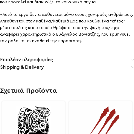
που προκαλεί και διαιωνίζει το κοινωνικό στίγμα.
«Αυτό το έργο δεν απευθύνεται μόνο στους χοντρούς ανθρώπους.
Απευθύνεται στον καθένα/καθεμιά μας που κρύβει ένα “κήτος”
μέσα του/της και το οποίο θρέφεται από την ψυχή του/της»,
αναφέρει χαρακτηριστικά ο Ευάγγελος Βογιατζής, που ερμηνεύει
τον ρόλο και σκηνοθετεί την παράσταση.
Επιπλέον πληροφορίες
Shipping & Delivery
Σχετικά Προϊόντα