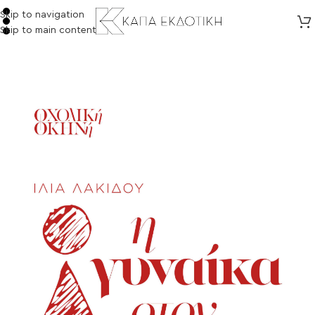
Skip to navigation
Skip to main content