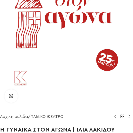
Click to enlarge
Αρχική σελίδα
/
ΠΑΙΔΙΚΟ ΘΕΑΤΡΟ
Η ΓΥΝΑΙΚΑ ΣΤΟΝ ΑΓΩΝΑ | ΙΛΙΑ ΛΑΚΙΔΟΥ