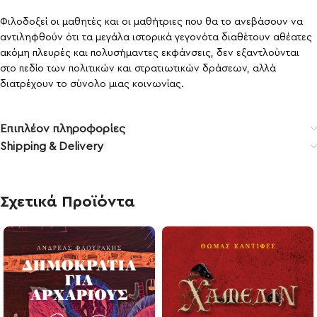
Φιλοδοξεί οι μαθητές και οι μαθήτριες που θα το ανεβάσουν να
αντιληφθούν ότι τα μεγάλα ιστορικά γεγονότα διαθέτουν αθέατες
ακόμη πλευρές και πολυσήμαντες εκφάνσεις, δεν εξαντλούνται
στο πεδίο των πολιτικών και στρατιωτικών δράσεων, αλλά
διατρέχουν το σύνολο μιας κοινωνίας.
Επιπλέον πληροφορίες
Shipping & Delivery
Σχετικά Προϊόντα