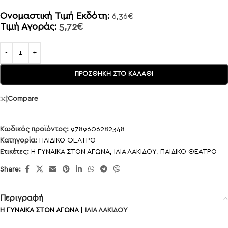
Ονομαστική Τιμή Εκδότη:
6,36
€
Τιμή Αγοράς:
5,72
€
ΠΡΟΣΘΉΚΗ ΣΤΟ ΚΑΛΆΘΙ
Compare
Κωδικός προϊόντος:
9789606282348
Κατηγορία:
ΠΑΙΔΙΚΟ ΘΕΑΤΡΟ
Ετικέτες:
Η ΓΥΝΑΙΚΑ ΣΤΟΝ ΑΓΩΝΑ
,
ΙΛΙΑ ΛΑΚΙΔΟΥ
,
ΠΑΙΔΙΚΟ ΘΕΑΤΡΟ
Share:
Περιγραφή
Η ΓΥΝΑΙΚΑ ΣΤΟΝ ΑΓΩΝΑ |
ΙΛΙΑ ΛΑΚΙΔΟΥ