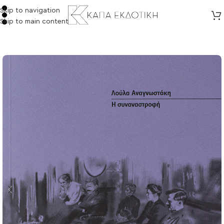
Skip to navigation
Skip to main content