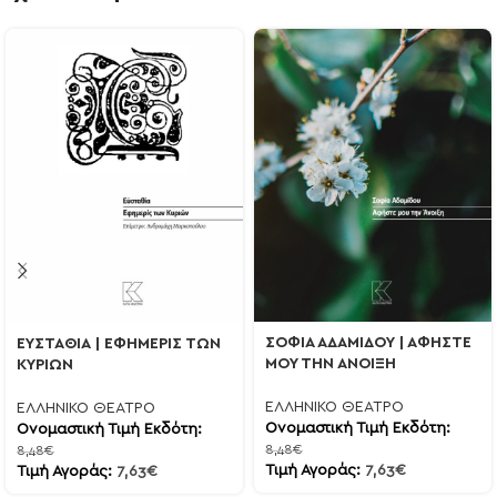
ΣΟΦΙΑ ΑΔΑΜΙΔΟΥ | ΑΦΗΣΤΕ
ΕΥΣΤΑΘΙΑ | ΕΦΗΜΕΡΙΣ ΤΩΝ
ΜΟΥ ΤΗΝ ΑΝΟΙΞΗ
ΚΥΡΙΩΝ
ΕΛΛΗΝΙΚΟ ΘΕΑΤΡΟ
ΕΛΛΗΝΙΚΟ ΘΕΑΤΡΟ
Ονομαστική Τιμή Εκδότη:
Ονομαστική Τιμή Εκδότη:
8,48
€
8,48
€
Τιμή Αγοράς:
7,63
€
Τιμή Αγοράς:
7,63
€