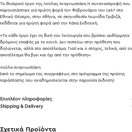
Το θεατρικό έργο της Λούλας Αναγνωστάκη Η συναναστροφή που
παρουσιάστηκε για πρώτη φορά τον Φεβρουάριο του 1967 στο
Εθνικό Θέατρο, στην Αθήνα, σε σκηνοθεσία Λεωνίδα Τριβιζά,
εκδίδεται για πρώτη φορά από την Κάπα Εκδοτική.
«Το κάθε έργο έχει τη δική του λειτουργία που βρίσκει αυθόρμητα
δρόμους επαφής με το κοινό. Δεν πιστεύω στην πρόθεση που
δηλώνεται, αλλά στο αποτέλεσμα. Γιατί και ο στόχος, τελικά, από το
αποτέλεσμα θα βγει και όχι από την πρόθεση».
Λούλα Αναγνωστάκη
(από το σημείωμα της συγγραφέως στο πρόγραμμα της πρώτης
παράστασης που αναδημοσιεύεται στην παρούσα έκδοση)
Επιπλέον πληροφορίες
Shipping & Delivery
Σχετικά Προϊόντα