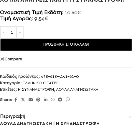
ΛΟΥΛΑ ΑΝΑΓΝΩΣΤΑΚΗ | Η ΣΥΝΑΝΑΣΤΡΟΦΗ
Ονομαστική Τιμή Εκδότη:
10,60
€
Τιμή Αγοράς:
9,54
€
ΠΡΟΣΘΉΚΗ ΣΤΟ ΚΑΛΆΘΙ
Compare
Κωδικός προϊόντος:
978-618-5191-61-0
Κατηγορία:
ΕΛΛΗΝΙΚΟ ΘΕΑΤΡΟ
Ετικέτες:
Η ΣΥΝΑΝΑΣΤΡΟΦΗ
,
ΛΟΥΛΑ ΑΝΑΓΝΩΣΤΑΚΗ
Share:
Περιγραφή
ΛΟΥΛΑ ΑΝΑΓΝΩΣΤΑΚΗ | Η ΣΥΝΑΝΑΣΤΡΟΦΗ