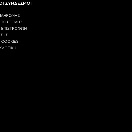
ΟΙ ΣΥΝΔΕΣΜΟΙ
ΠΛΗΡΩΜΗΣ
ΑΠΟΣΤΟΛΗΣ
Η ΕΠΙΣΤΡΟΦΩΝ
ΗΣΗΣ
Η COOKIES
ΕΚΔΟΤΙΚΗ