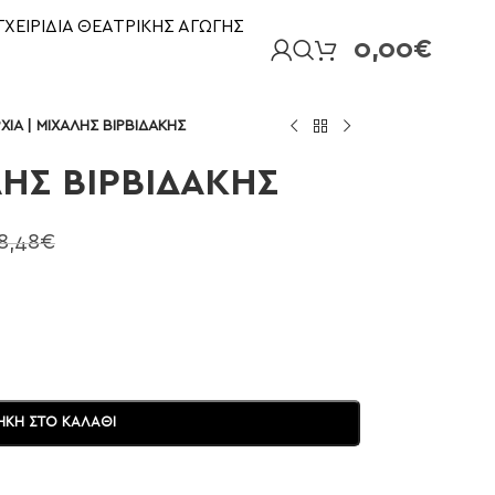
ΓΧΕΙΡΙΔΙΑ ΘΕΑΤΡΙΚΗΣ ΑΓΩΓΗΣ
0,00
€
ΧΙΑ | ΜΙΧΑΛΗΣ ΒΙΡΒΙΔΑΚΗΣ
ΛΗΣ ΒΙΡΒΙΔΑΚΗΣ
8,48
€
ΚΗ ΣΤΟ ΚΑΛΆΘΙ