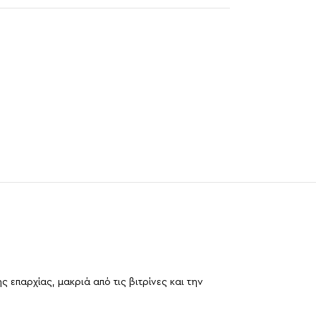
 επαρχίας, μακριά από τις βιτρίνες και την