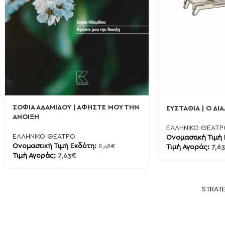
ΣΟΦΙΑ ΑΔΑΜΙΔΟΥ | ΑΦΗΣΤΕ ΜΟΥ ΤΗΝ
ΕΥΣΤΑΘΙΑ | Ο Δ
ΑΝΟΙΞΗ
ΕΛΛΗΝΙΚΟ ΘΕΑΤΡ
ΕΛΛΗΝΙΚΟ ΘΕΑΤΡΟ
Ονομαστική Τιμή
Ονομαστική Τιμή Εκδότη:
8,48
€
Τιμή Αγοράς:
7,63
Τιμή Αγοράς:
7,63
€
STRAT