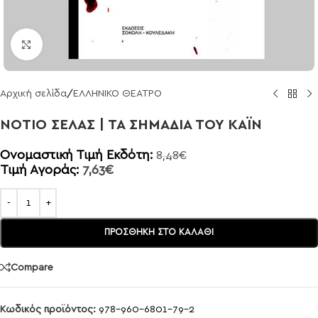
Click to enlarge
Αρχική σελίδα
/
ΕΛΛΗΝΙΚΟ ΘΕΑΤΡΟ
ΝΟΤΙΟ ΣΕΛΑΣ | ΤΑ ΣΗΜΑΔΙΑ ΤΟΥ ΚΑΪΝ
Ονομαστική Τιμή Εκδότη:
8,48
€
Τιμή Αγοράς:
7,63
€
ΠΡΟΣΘΉΚΗ ΣΤΟ ΚΑΛΆΘΙ
Compare
Κωδικός προϊόντος:
978-960-6801-79-2