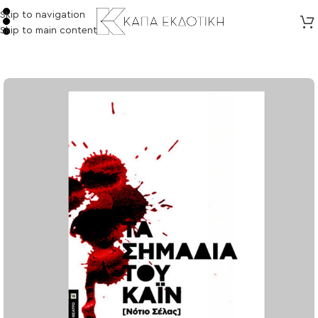
Skip to navigation
Skip to main content