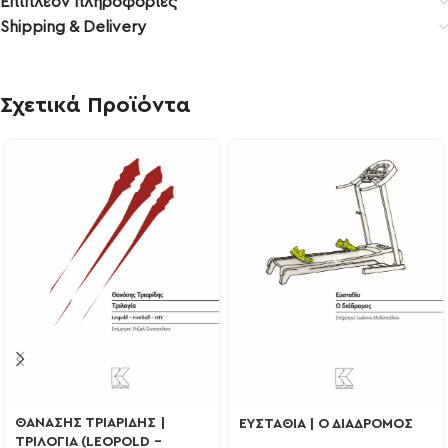
Επιπλέον πληροφορίες
Shipping & Delivery
Σχετικά Προϊόντα
ΘΑΝΑΣΗΣ ΤΡΙΑΡΙΔΗΣ |
ΕΥΣΤΑΘΙΑ | Ο ΔΙΑΔΡΟΜΟΣ
ΤΡΙΛΟΓΙΑ (LEOPOLD –