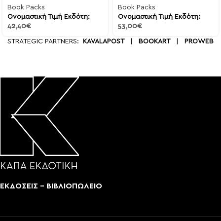
Book Packs
Book Packs
Ονομαστική Τιμή Εκδότη:
Ονομαστική Τιμή Εκδότη:
42,40
€
53,00
€
STRATEGIC PARTNERS:
KAVALAPOST
|
BOOKART
|
PROWEB
ΕΚΔΟΣΕΙΣ - ΒΙΒΛΙΟΠΩΛΕΙΟ