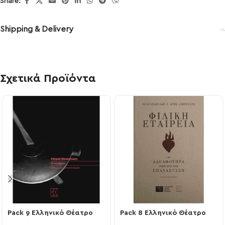
Share:
Shipping & Delivery
Σχετικά Προϊόντα
Pack 9 Ελληνικό Θέατρο
Pack 8 Ελληνικό Θέατρο