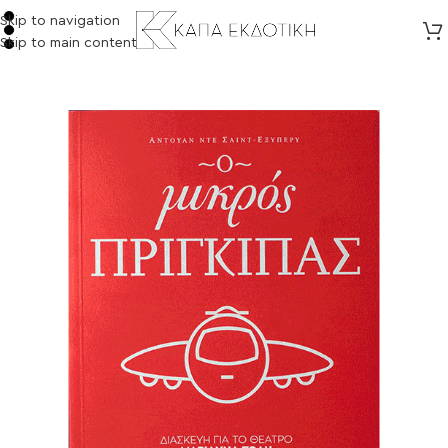
Skip to navigation
Skip to main content