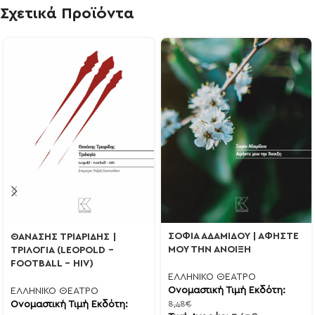
Σχετικά Προϊόντα
ΣΟΦΙΑ ΑΔΑΜΙΔΟΥ | ΑΦΗΣΤΕ
ΘΑΝΑΣΗΣ ΤΡΙΑΡΙΔΗΣ |
ΜΟΥ ΤΗΝ ΑΝΟΙΞΗ
ΤΡΙΛΟΓΙΑ (LEOPOLD –
FOOTBALL – HIV)
ΕΛΛΗΝΙΚΟ ΘΕΑΤΡΟ
Ονομαστική Τιμή Εκδότη:
ΕΛΛΗΝΙΚΟ ΘΕΑΤΡΟ
Ονομαστική Τιμή Εκδότη:
8,48
€