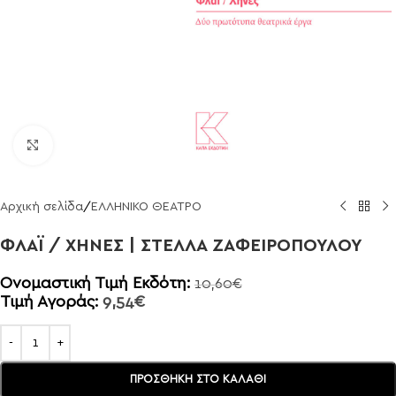
Click to enlarge
Αρχική σελίδα
/
ΕΛΛΗΝΙΚΟ ΘΕΑΤΡΟ
ΦΛΑΪ / ΧΗΝΕΣ | ΣΤΕΛΛΑ ΖΑΦΕΙΡΟΠΟΥΛΟΥ
Ονομαστική Τιμή Εκδότη:
10,60
€
Τιμή Αγοράς:
9,54
€
ΠΡΟΣΘΉΚΗ ΣΤΟ ΚΑΛΆΘΙ