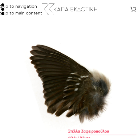
Skip to navigation
Skip to main content