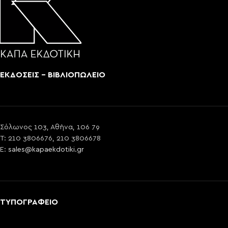
ΕΚΔΟΣΕΙΣ - ΒΙΒΛΙΟΠΩΛΕΙΟ
Σόλωνος 103, Αθήνα, 106 79
T: 210 3806676, 210 3806678
E:
sales@kapaekdotiki.gr
ΤΥΠΟΓΡΑΦΕΙΟ