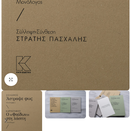
Click to enlarge