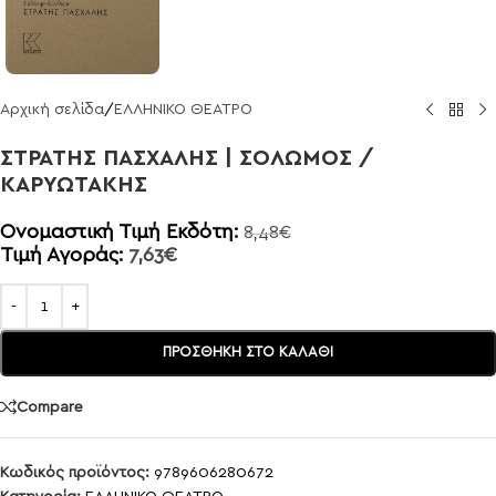
Αρχική σελίδα
/
ΕΛΛΗΝΙΚΟ ΘΕΑΤΡΟ
ΣΤΡΑΤΗΣ ΠΑΣΧΑΛΗΣ | ΣΟΛΩΜΟΣ /
ΚΑΡΥΩΤΑΚΗΣ
Ονομαστική Τιμή Εκδότη:
8,48
€
Τιμή Αγοράς:
7,63
€
ΠΡΟΣΘΉΚΗ ΣΤΟ ΚΑΛΆΘΙ
Compare
Κωδικός προϊόντος:
9789606280672