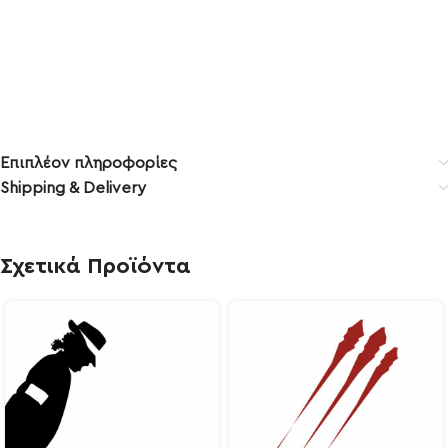
Επιπλέον πληροφορίες
Shipping & Delivery
Σχετικά Προϊόντα