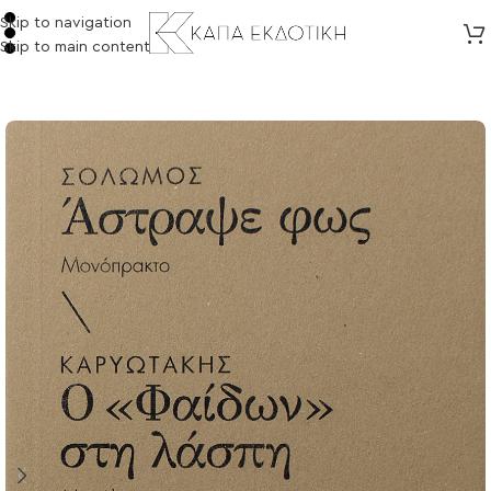
Skip to navigation
Skip to main content