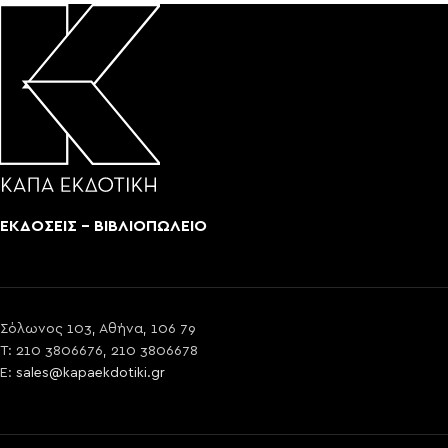
ΕΚΔΟΣΕΙΣ - ΒΙΒΛΙΟΠΩΛΕΙΟ
Σόλωνος 103, Αθήνα, 106 79
T: 210 3806676, 210 3806678
E:
sales@kapaekdotiki.gr