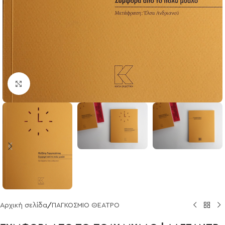
Click to enlarge
Αρχική σελίδα
/
ΠΑΓΚΟΣΜΙΟ ΘΕΑΤΡΟ