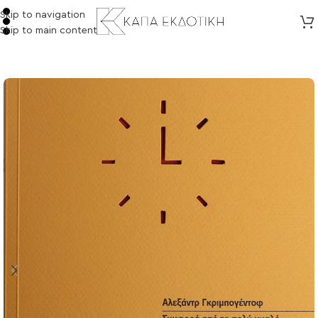
Skip to navigation
Skip to main content