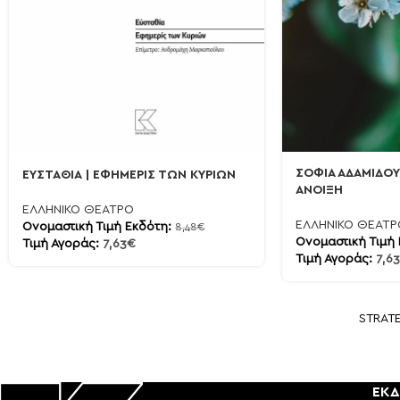
ΣΟΦΙΑ ΑΔΑΜΙΔΟΥ
ΕΥΣΤΑΘΙΑ | ΕΦΗΜΕΡΙΣ ΤΩΝ ΚΥΡΙΩΝ
ΑΝΟΙΞΗ
ΕΛΛΗΝΙΚΟ ΘΕΑΤΡΟ
ΕΛΛΗΝΙΚΟ ΘΕΑΤΡ
Ονομαστική Τιμή Εκδότη:
8,48
€
Ονομαστική Τιμή
Τιμή Αγοράς:
7,63
€
Τιμή Αγοράς:
7,63
STRAT
ΕΚΔ