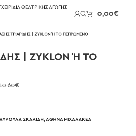
ΓΧΕΙΡΙΔΙΑ ΘΕΑΤΡΙΚΗΣ ΑΓΩΓΗΣ
0,00
€
ΣΗΣ ΤΡΙΑΡΙΔΗΣ | ZYKLON Ή ΤΟ ΠΕΠΡΩΜΕΝΟ
ΔΗΣ | ZYKLON Ή ΤΟ
10,60
€
ΑΥΡΟΥΛΑ ΣΚΑΛΙΔΗ, ΑΘΗΝΑ ΜΙΧΑΛΑΚΕΑ