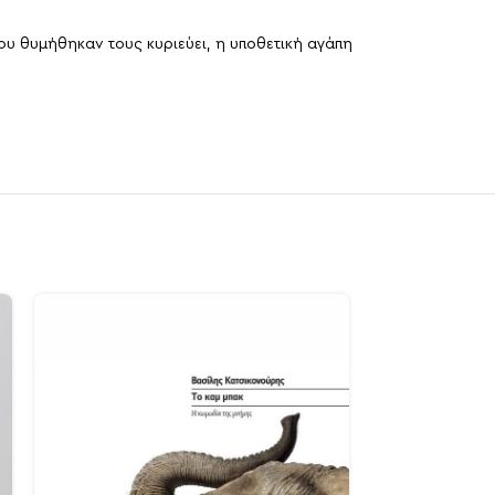
ου θυμήθηκαν τους κυριεύει, η υποθετική αγάπη