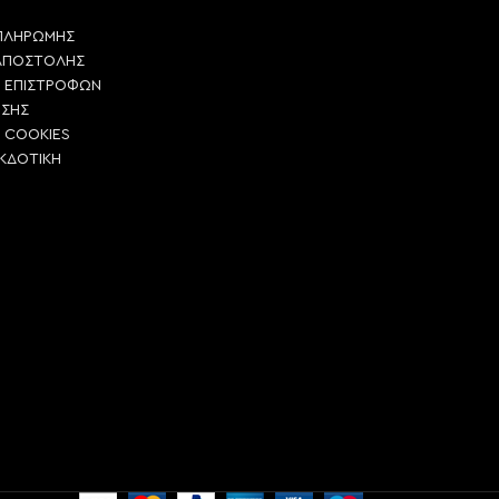
ΠΛΗΡΩΜΗΣ
ΑΠΟΣΤΟΛΗΣ
Η ΕΠΙΣΤΡΟΦΩΝ
ΗΣΗΣ
Η COOKIES
ΕΚΔΟΤΙΚΗ