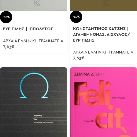
-10%
-10%
ΚΩΝΣΤΑΝΤΙΝΟΣ ΧΑΤΖΗΣ |
ΕΥΡΙΠΙΔΗΣ | ΙΠΠΟΛΥΤΟΣ
ΑΓΑΜΕΜΝΟΝΑΣ. ΑΙΣΧΥΛΟΣ/
ΕΥΡΙΠΙΔΗΣ
ΑΡΧΑΙΑ ΕΛΛΗΝΙΚΗ ΓΡΑΜΜΑΤΕΙΑ
7,63
€
ΑΡΧΑΙΑ ΕΛΛΗΝΙΚΗ ΓΡΑΜΜΑΤΕΙΑ
7,63
€