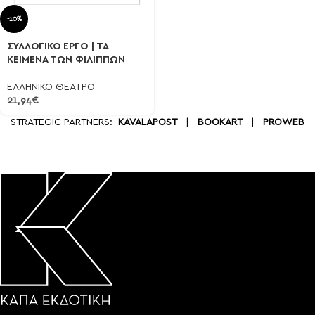
-10%
ΣΥΛΛΟΓΙΚΟ ΕΡΓΟ | ΤΑ
ΚΕΙΜΕΝΑ ΤΩΝ ΦΙΛΙΠΠΩΝ
ΕΛΛΗΝΙΚΟ ΘΕΑΤΡΟ
21,94
€
STRATEGIC PARTNERS:
KAVALAPOST
|
BOOKART
|
PROWEB