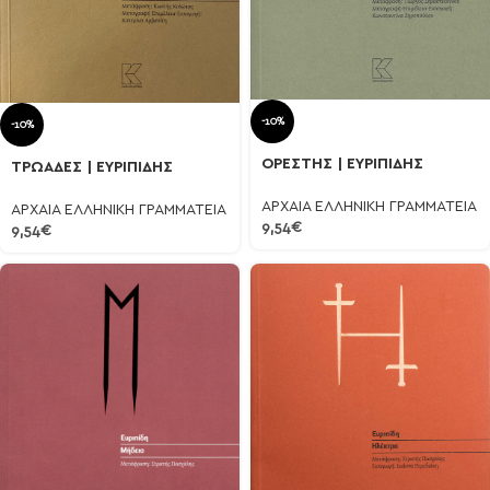
-10%
-10%
ΟΡΕΣΤΗΣ | ΕΥΡΙΠΙΔΗΣ
ΤΡΩΑΔΕΣ | ΕΥΡΙΠΙΔΗΣ
ΑΡΧΑΙΑ ΕΛΛΗΝΙΚΗ ΓΡΑΜΜΑΤΕΙΑ
ΑΡΧΑΙΑ ΕΛΛΗΝΙΚΗ ΓΡΑΜΜΑΤΕΙΑ
9,54
€
9,54
€