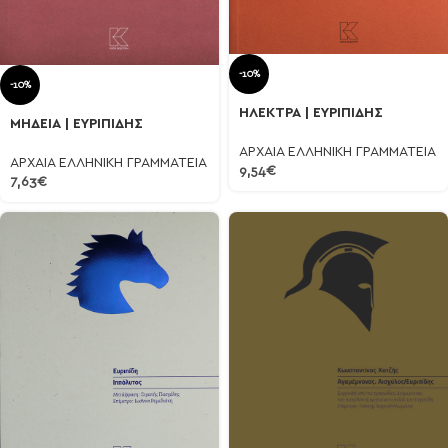
-10%
-10%
ΗΛΕΚΤΡΑ | ΕΥΡΙΠΙΔΗΣ
ΜΗΔΕΙΑ | ΕΥΡΙΠΙΔΗΣ
ΑΡΧΑΙΑ ΕΛΛΗΝΙΚΗ ΓΡΑΜΜΑΤΕΙΑ
ΑΡΧΑΙΑ ΕΛΛΗΝΙΚΗ ΓΡΑΜΜΑΤΕΙΑ
9,54
€
7,63
€