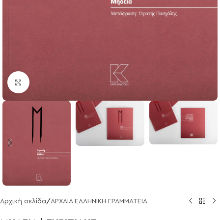
Click to enlarge
Αρχική σελίδα
/
ΑΡΧΑΙΑ ΕΛΛΗΝΙΚΗ ΓΡΑΜΜΑΤΕΙΑ