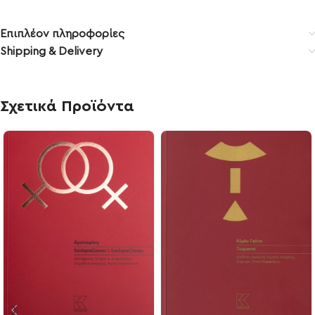
Επιπλέον πληροφορίες
Shipping & Delivery
Σχετικά Προϊόντα