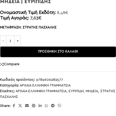
ΜΗΔΕΙΑ | ΕΥΡΙΠΙΔΗΣ
Ονομαστική Τιμή Εκδότη:
8,48
€
Τιμή Αγοράς:
7,63
€
ΜΕΤΑΦΡΑΣΗ: ΣΤΡΑΤΗΣ ΠΑΣΧΑΛΗΣ
ΠΡΟΣΘΉΚΗ ΣΤΟ ΚΑΛΆΘΙ
Compare
Κωδικός προϊόντος:
9789606282577
Κατηγορία:
ΑΡΧΑΙΑ ΕΛΛΗΝΙΚΗ ΓΡΑΜΜΑΤΕΙΑ
Ετικέτες:
ΑΡΧΑΙΑ ΕΛΛΗΝΙΚΗ ΓΡΑΜΜΑΤΕΙΑ
,
ΕΥΡΙΠΙΔΗ
,
ΜΗΔΕΙΑ
,
ΣΤΡΑΤΗΣ
ΠΑΣΧΑΛΗΣ
Share: