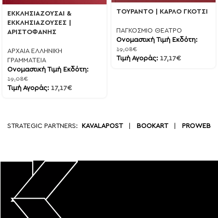
ΤΟΥΡΑΝΤΟ | ΚΑΡΛΟ ΓΚΟΤΣΙ
ΕΚΚΛΗΣΙΑΖΟΥΣΑΙ &
ΕΚΚΛΗΣΙΑΖΟΥΣΕΣ |
ΠΑΓΚΟΣΜΙΟ ΘΕΑΤΡΟ
ΑΡΙΣΤΟΦΑΝΗΣ
Ονομαστική Τιμή Εκδότη:
19,08
€
ΑΡΧΑΙΑ ΕΛΛΗΝΙΚΗ
Τιμή Αγοράς:
17,17
€
ΓΡΑΜΜΑΤΕΙΑ
Ονομαστική Τιμή Εκδότη:
19,08
€
Τιμή Αγοράς:
17,17
€
STRATEGIC PARTNERS:
KAVALAPOST
|
BOOKART
|
PROWEB