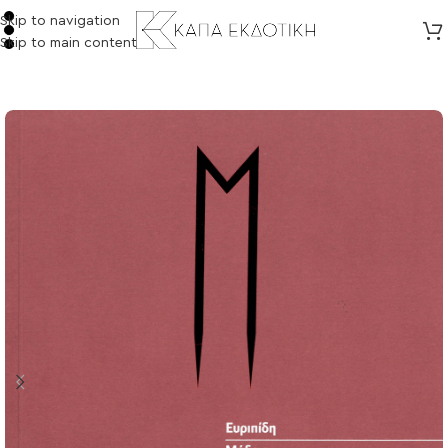
Skip to navigation
Skip to main content