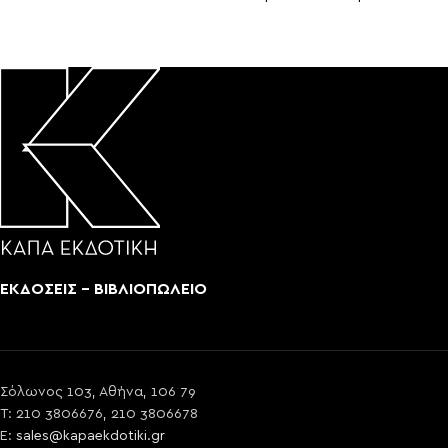
ΕΚΔΟΣΕΙΣ - ΒΙΒΛΙΟΠΩΛΕΙΟ
Σόλωνος 103, Αθήνα, 106 79
T: 210 3806676, 210 3806678
E:
sales@kapaekdotiki.gr