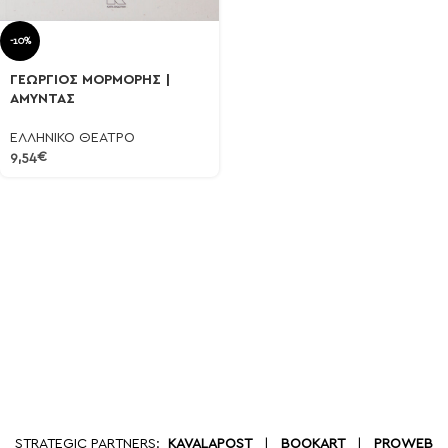
-10%
ΓΕΩΡΓΙΟΣ ΜΟΡΜΟΡΗΣ |
ΑΜΥΝΤΑΣ
ΕΛΛΗΝΙΚΟ ΘΕΑΤΡΟ
9,54
€
STRATEGIC PARTNERS:
KAVALAPOST
|
BOOKART
|
PROWEB