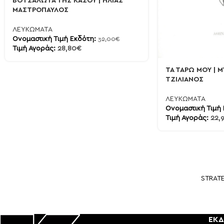
ΒΟΤΣΑΛΩΤΑ ΤΗΣ ΚΑΣΟΥ | ΗΛΙΑΣ
ΜΑΣΤΡΟΠΑΥΛΟΣ
ΛΕΥΚΩΜΑΤΑ
Ονομαστική Τιμή Εκδότη:
32,00
€
Τιμή Αγοράς:
28,80
€
ΤΑ ΤΑΡΩ ΜΟΥ | M
ΤΖΙΛΙΑΝΟΣ
ΛΕΥΚΩΜΑΤΑ
Ονομαστική Τιμή
Τιμή Αγοράς:
22,
STRAT
ΕΚΔ