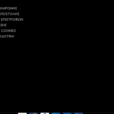
ΠΛΗΡΩΜΗΣ
ΑΠΟΣΤΟΛΗΣ
Η ΕΠΙΣΤΡΟΦΩΝ
ΗΣΗΣ
Η COOKIES
ΕΚΔΟΤΙΚΗ