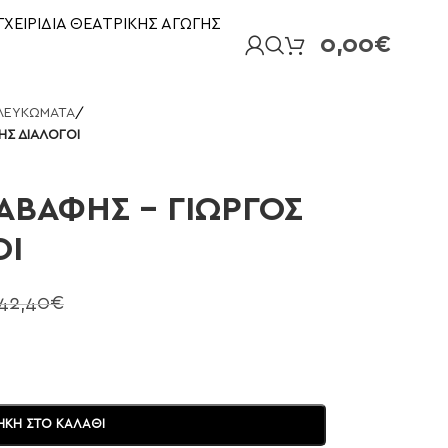
ΓΧΕΙΡΙΔΙΑ ΘΕΑΤΡΙΚΗΣ ΑΓΩΓΗΣ
0,00
€
ΛΕΥΚΩΜΑΤΑ
/
ΗΣ ΔΙΑΛΟΓΟΙ
ΚΑΒΑΦΗΣ – ΓΙΩΡΓΟΣ
ΟΙ
42,40
€
ΚΗ ΣΤΟ ΚΑΛΆΘΙ