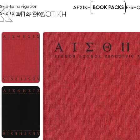
Skip to navigation
ΑΡΧΙΚΉ
BOOK PACKS
E-SH
Skip to main content