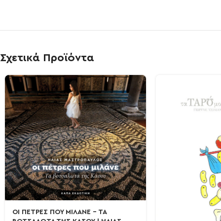
Σχετικά Προϊόντα
ΟΙ ΠΕΤΡΕΣ ΠΟΥ ΜΙΛΑΝΕ – ΤΑ