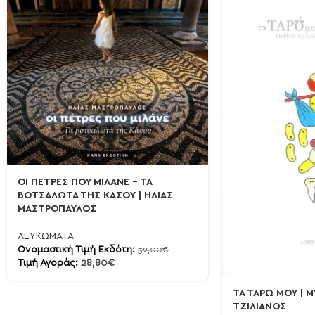
ΟΙ ΠΕΤΡΕΣ ΠΟΥ ΜΙΛΑΝΕ – ΤΑ
ΒΟΤΣΑΛΩΤΑ ΤΗΣ ΚΑΣΟΥ | ΗΛΙΑΣ
ΜΑΣΤΡΟΠΑΥΛΟΣ
ΛΕΥΚΩΜΑΤΑ
Ονομαστική Τιμή Εκδότη:
32,00
€
Τιμή Αγοράς:
28,80
€
ΤΑ ΤΑΡΩ ΜΟΥ | M
ΤΖΙΛΙΑΝΟΣ