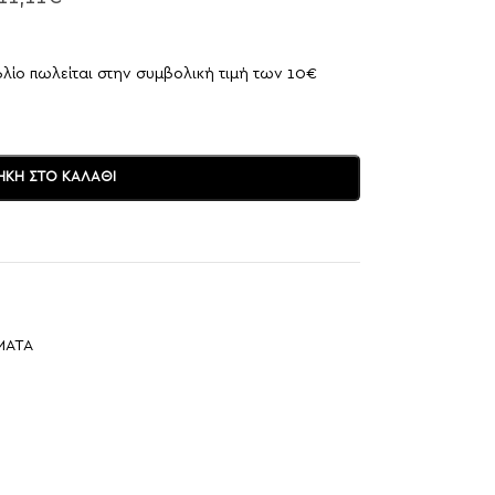
βλίο πωλείται στην συμβολική τιμή των 10€
ΚΗ ΣΤΟ ΚΑΛΆΘΙ
ΜΑΤΑ