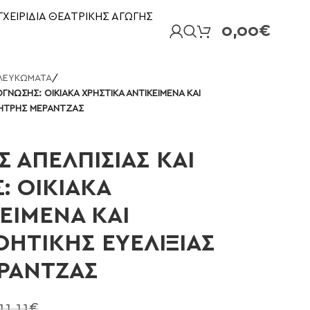
ΓΧΕΙΡΙΔΙΑ ΘΕΑΤΡΙΚΗΣ ΑΓΩΓΗΣ
0,00
€
ΛΕΥΚΩΜΑΤΑ
/
ΟΓΝΩΣΗΣ: ΟΙΚΙΑΚΑ ΧΡΗΣΤΙΚΑ ΑΝΤΙΚΕΙΜΕΝΑ ΚΑΙ
ΜΗΤΡΗΣ ΜΕΡΑΝΤΖΑΣ
Σ ΑΠΕΛΠΙΣΙΑΣ ΚΑΙ
: ΟΙΚΙΑΚΑ
ΕΙΜΕΝΑ ΚΑΙ
ΟΗΤΙΚΗΣ ΕΥΕΛΙΞΙΑΣ
ΡΑΝΤΖΑΣ
11,11
€