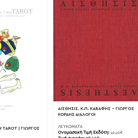
ΑΙΣΘΗΣΙΣ. Κ.Π. ΚΑΒΑΦΗΣ – ΓΙΩΡΓΟΣ
ΚΟΡΔΗΣ ΔΙΑΛΟΓΟΙ
ΛΕΥΚΩΜΑΤΑ
Y TAROT | ΓΙΩΡΓΟΣ
Ονομαστική Τιμή Εκδότη:
42,40
€