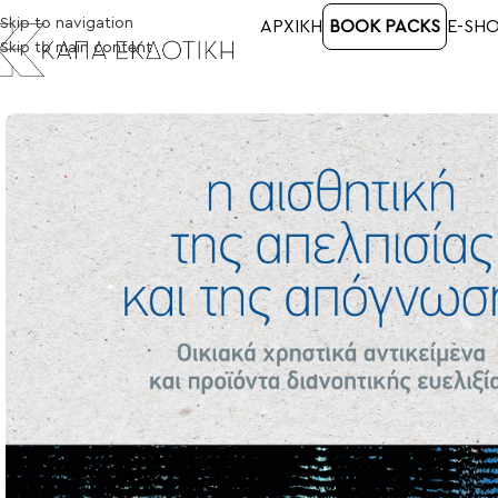
Skip to navigation
ΑΡΧΙΚΉ
BOOK PACKS
E-SH
Skip to main content