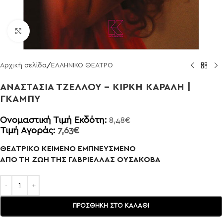
Click to enlarge
Αρχική σελίδα
/
ΕΛΛΗΝΙΚΟ ΘΕΑΤΡΟ
ΑΝΑΣΤΑΣΙΑ ΤΖΕΛΛΟΥ – ΚΙΡΚΗ ΚΑΡΑΛΗ |
ΓΚΑΜΠΥ
Ονομαστική Τιμή Εκδότη:
8,48
€
Τιμή Αγοράς:
7,63
€
ΘΕΑΤΡΙΚΟ ΚΕΙΜΕΝΟ ΕΜΠΝΕΥΣΜΕΝΟ
ΑΠΟ ΤΗ ΖΩΗ ΤΗΣ ΓΑΒΡΙΕΛΛΑΣ ΟΥΣΑΚΟΒΑ
ΠΡΟΣΘΉΚΗ ΣΤΟ ΚΑΛΆΘΙ