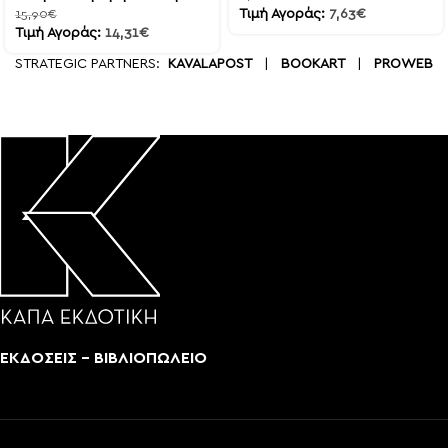
Τιμή Αγοράς:
7,63
€
15,90
€
Τιμή Αγοράς:
14,31
€
STRATEGIC PARTNERS:
KAVALAPOST
|
BOOKART
|
PROWEB
ΕΚΔΟΣΕΙΣ - ΒΙΒΛΙΟΠΩΛΕΙΟ