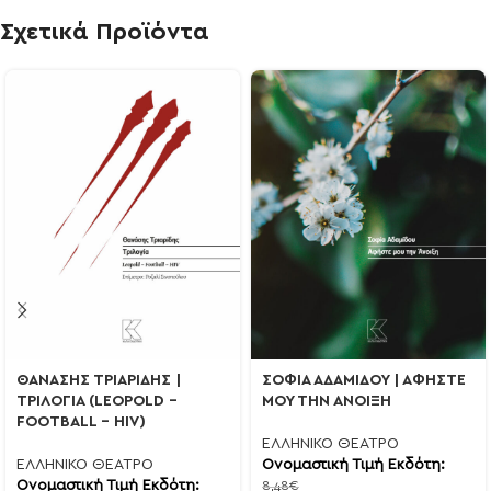
Σχετικά Προϊόντα
ΣΟΦΙΑ ΑΔΑΜΙΔΟΥ | ΑΦΗΣΤΕ
ΘΑΝΑΣΗΣ ΤΡΙΑΡΙΔΗΣ |
ΜΟΥ ΤΗΝ ΑΝΟΙΞΗ
ΤΡΙΛΟΓΙΑ (LEOPOLD –
FOOTBALL – HIV)
ΕΛΛΗΝΙΚΟ ΘΕΑΤΡΟ
Ονομαστική Τιμή Εκδότη:
ΕΛΛΗΝΙΚΟ ΘΕΑΤΡΟ
Ονομαστική Τιμή Εκδότη:
8,48
€