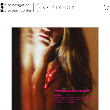
Skip to navigation
Skip to main content