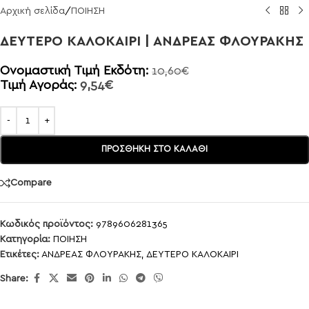
Αρχική σελίδα
/
ΠΟΙΗΣΗ
ΔΕΥΤΕΡΟ ΚΑΛΟΚΑΙΡΙ | ΑΝΔΡΕΑΣ ΦΛΟΥΡΑΚΗΣ
Ονομαστική Τιμή Εκδότη:
10,60
€
Τιμή Αγοράς:
9,54
€
ΠΡΟΣΘΉΚΗ ΣΤΟ ΚΑΛΆΘΙ
Compare
Κωδικός προϊόντος:
9789606281365
Κατηγορία:
ΠΟΙΗΣΗ
Ετικέτες:
ΑΝΔΡΕΑΣ ΦΛΟΥΡΑΚΗΣ
,
ΔΕΥΤΕΡΟ ΚΑΛΟΚΑΙΡΙ
Share: