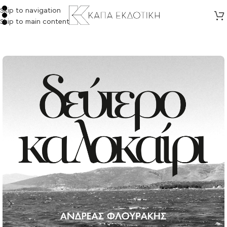
Skip to navigation
Skip to main content