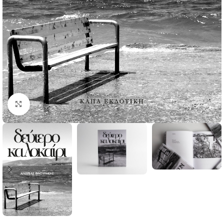
Click to enlarge