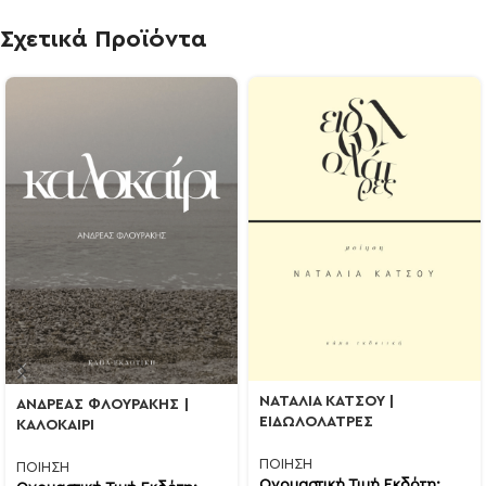
Σχετικά Προϊόντα
ΝΑΤΑΛΙΑ ΚΑΤΣΟΥ |
ΑΝΔΡΕΑΣ ΦΛΟΥΡΑΚΗΣ |
ΕΙΔΩΛΟΛΑΤΡΕΣ
ΚΑΛΟΚΑΙΡΙ
ΠΟΙΗΣΗ
ΠΟΙΗΣΗ
Ονομαστική Τιμή Εκδότη: