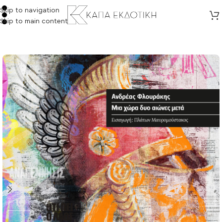
Skip to navigation
Skip to main content