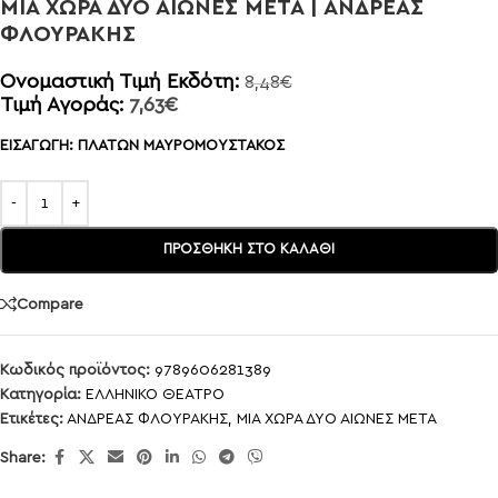
ΜΙΑ ΧΩΡΑ ΔΥΟ ΑΙΩΝΕΣ ΜΕΤΑ | ΑΝΔΡΕΑΣ
ΦΛΟΥΡΑΚΗΣ
Ονομαστική Τιμή Εκδότη:
8,48
€
Τιμή Αγοράς:
7,63
€
ΕΙΣΑΓΩΓΗ: ΠΛΑΤΩΝ ΜΑΥΡΟΜΟΥΣΤΑΚΟΣ
ΠΡΟΣΘΉΚΗ ΣΤΟ ΚΑΛΆΘΙ
Compare
Κωδικός προϊόντος:
9789606281389
Κατηγορία:
ΕΛΛΗΝΙΚΟ ΘΕΑΤΡΟ
Ετικέτες:
ΑΝΔΡΕΑΣ ΦΛΟΥΡΑΚΗΣ
,
ΜΙΑ ΧΩΡΑ ΔΥΟ ΑΙΩΝΕΣ ΜΕΤΑ
Share: