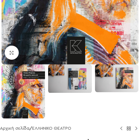
Click to enlarge
Αρχική σελίδα
/
ΕΛΛΗΝΙΚΟ ΘΕΑΤΡΟ