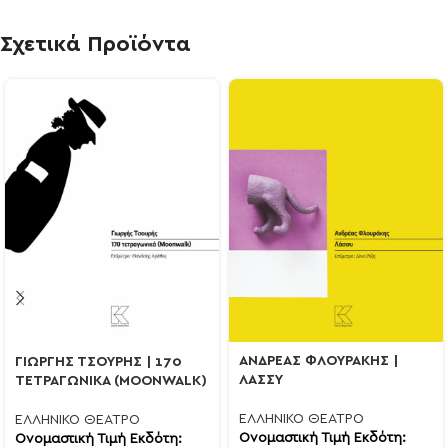
Σχετικά Προϊόντα
ΑΝΔΡΕΑΣ ΦΛΟΥΡΑΚΗΣ |
ΓΙΩΡΓΗΣ ΤΣΟΥΡΗΣ | 170
ΛΑΣΣΥ
ΤΕΤΡΑΓΩΝΙΚΑ (MOONWALK)
ΕΛΛΗΝΙΚΟ ΘΕΑΤΡΟ
ΕΛΛΗΝΙΚΟ ΘΕΑΤΡΟ
Ονομαστική Τιμή Εκδότη:
Ονομαστική Τιμή Εκδότη: