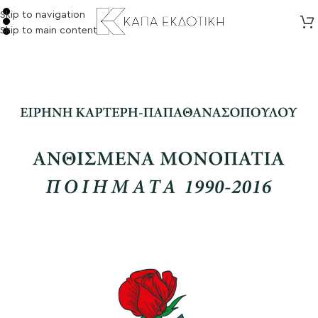
Skip to navigation
Skip to main content