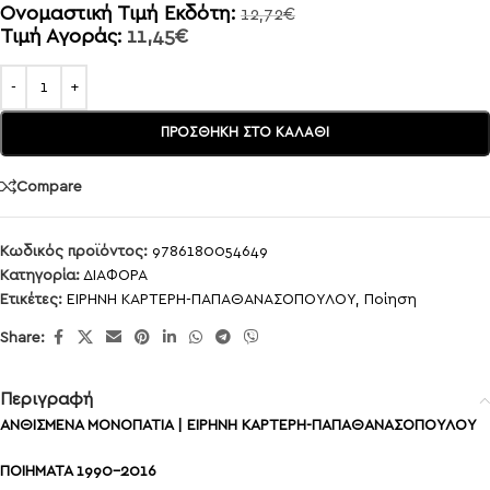
Ονομαστική Τιμή Εκδότη:
12,72
€
Τιμή Αγοράς:
11,45
€
ΠΡΟΣΘΉΚΗ ΣΤΟ ΚΑΛΆΘΙ
Compare
Κωδικός προϊόντος:
9786180054649
Κατηγορία:
ΔΙΑΦΟΡΑ
Ετικέτες:
ΕΙΡΗΝΗ ΚΑΡΤΕΡΗ-ΠΑΠΑΘΑΝΑΣΟΠΟΥΛΟΥ
,
Ποίηση
Share:
Περιγραφή
ΑΝΘΙΣΜΕΝΑ ΜΟΝΟΠΑΤΙΑ | ΕΙΡΗΝΗ ΚΑΡΤΕΡΗ-ΠΑΠΑΘΑΝΑΣΟΠΟΥΛΟΥ
ΠΟΙΗΜΑΤΑ 1990-2016