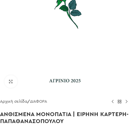
Click to enlarge
Αρχική σελίδα
/
ΔΙΑΦΟΡΑ
ΑΝΘΙΣΜΕΝΑ ΜΟΝΟΠΑΤΙΑ | ΕΙΡΗΝΗ ΚΑΡΤΕΡΗ-
ΠΑΠΑΘΑΝΑΣΟΠΟΥΛΟΥ