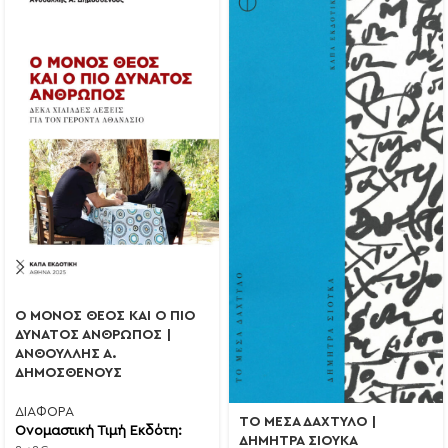
Ο ΜΟΝΟΣ ΘΕΟΣ ΚΑΙ Ο ΠΙΟ
ΔΥΝΑΤΟΣ ΑΝΘΡΩΠΟΣ |
ΑΝΘΟΥΛΛΗΣ Α.
ΔΗΜΟΣΘΕΝΟΥΣ
ΔΙΑΦΟΡΑ
ΤΟ ΜΕΣΑ ΔΑΧΤΥΛΟ |
Ονομαστική Τιμή Εκδότη:
ΔΗΜΗΤΡΑ ΣΙΟΥΚΑ