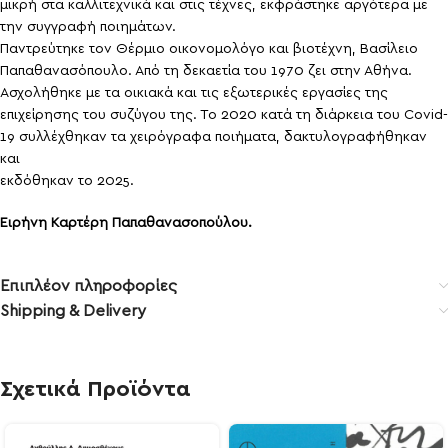
μικρή στα καλλιτεχνικά και στις τέχνες, εκφράστηκε αργότερα με
την συγγραφή ποιημάτων.
Παντρεύτηκε τον Θέρμιο οικονομολόγο και βιοτέχνη, Βασίλειο
Παπαθανασόπουλο. Από τη δεκαετία του 1970 ζει στην Αθήνα.
Ασχολήθηκε με τα οικιακά και τις εξωτερικές εργασίες της
επιχείρησης του συζύγου της. Το 2020 κατά τη διάρκεια του Covid-
19 συλλέχθηκαν τα χειρόγραφα ποιήματα, δακτυλογραφήθηκαν
και
εκδόθηκαν το 2025.
Ειρήνη Καρτέρη Παπαθανασοπούλου.
Επιπλέον πληροφορίες
Shipping & Delivery
Σχετικά Προϊόντα