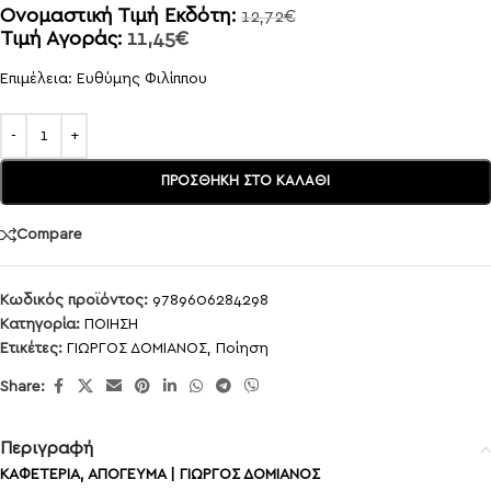
Ονομαστική Τιμή Εκδότη:
12,72
€
Τιμή Αγοράς:
11,45
€
Επιμέλεια: Ευθύμης Φιλίππου
ΠΡΟΣΘΉΚΗ ΣΤΟ ΚΑΛΆΘΙ
Compare
Κωδικός προϊόντος:
9789606284298
Κατηγορία:
ΠΟΙΗΣΗ
Ετικέτες:
ΓΙΩΡΓΟΣ ΔΟΜΙΑΝΟΣ
,
Ποίηση
Share:
Περιγραφή
ΚΑΦΕΤΕΡΙΑ, ΑΠΟΓΕΥΜΑ | ΓΙΩΡΓΟΣ ΔΟΜΙΑΝΟΣ