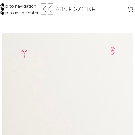
Skip to navigation
Skip to main content