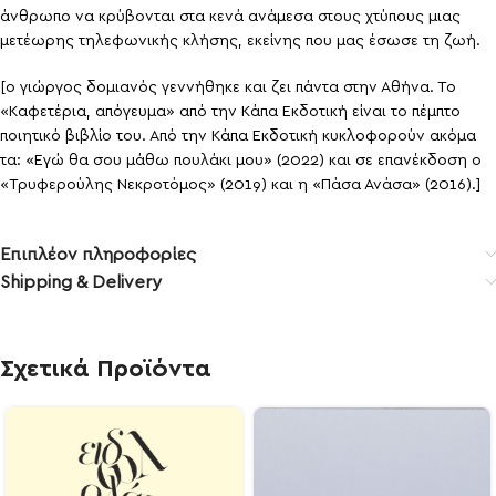
άνθρωπο να κρύβονται στα κενά ανάμεσα στους χτύπους μιας
μετέωρης τηλεφωνικής κλήσης, εκείνης που μας έσωσε τη ζωή.
[ο γιώργος δομιανός γεννήθηκε και ζει πάντα στην Αθήνα. Το
«Καφετέρια, απόγευμα» από την Κάπα Εκδοτική είναι το πέμπτο
ποιητικό βιβλίο του. Από την Κάπα Εκδοτική κυκλοφορούν ακόμα
τα: «Εγώ θα σου μάθω πουλάκι μου» (2022) και σε επανέκδοση ο
«Τρυφερούλης Νεκροτόμος» (2019) και η «Πάσα Ανάσα» (2016).]
Επιπλέον πληροφορίες
Shipping & Delivery
Σχετικά Προϊόντα