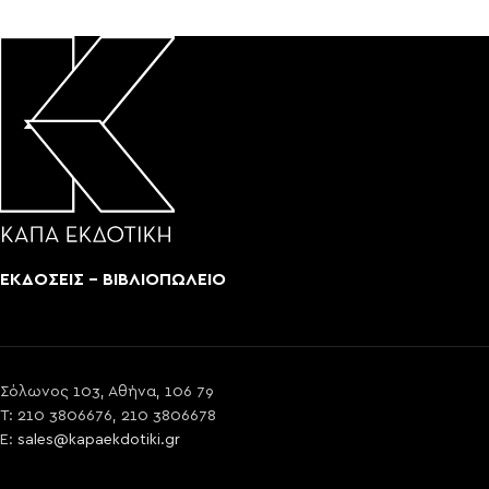
ΕΚΔΟΣΕΙΣ - ΒΙΒΛΙΟΠΩΛΕΙΟ
Σόλωνος 103, Αθήνα, 106 79
T: 210 3806676, 210 3806678
E:
sales@kapaekdotiki.gr