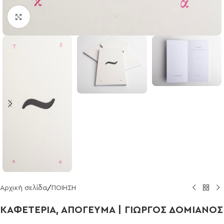
Click to enlarge
Αρχική σελίδα
/
ΠΟΙΗΣΗ
ΚΑΦΕΤΕΡΙΑ, ΑΠΟΓΕΥΜΑ | ΓΙΩΡΓΟΣ ΔΟΜΙΑΝΟΣ