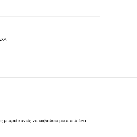
ΣΧΑ
 μπορεί κανείς να επιβιώσει μετά από ένα