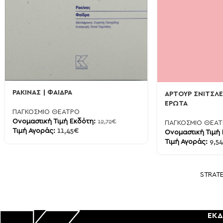
ΡΑΚΙΝΑΣ | ΦΑΙΔΡΑ
ΑΡΤΟΥΡ ΣΝΙΤΣΛΕ
ΕΡΩΤΑ
ΠΑΓΚΟΣΜΙΟ ΘΕΑΤΡΟ
Ονομαστική Τιμή Εκδότη:
12,72
€
ΠΑΓΚΟΣΜΙΟ ΘΕΑ
Τιμή Αγοράς:
11,45
€
Ονομαστική Τιμή
Τιμή Αγοράς:
9,54
STRAT
ΕΚΔ