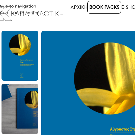
Skip to navigation
ΑΡΧΙΚΉ
BOOK PACKS
E-SH
Skip to main content