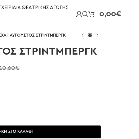
ΓΧΕΙΡΙΔΙΑ ΘΕΑΤΡΙΚΗΣ ΑΓΩΓΗΣ
0,00
€
ΣΧΑ | ΑΥΓΟΥΣΤΟΣ ΣΤΡΙΝΤΜΠΕΡΓΚ
ΣΤΟΣ ΣΤΡΙΝΤΜΠΕΡΓΚ
10,60
€
ΚΗ ΣΤΟ ΚΑΛΆΘΙ