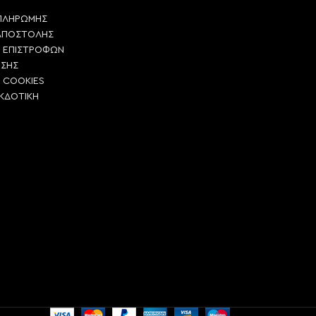
ΠΛΗΡΩΜΗΣ
ΑΠΟΣΤΟΛΗΣ
Η ΕΠΙΣΤΡΟΦΩΝ
ΗΣΗΣ
Η COOKIES
ΕΚΔΟΤΙΚΗ