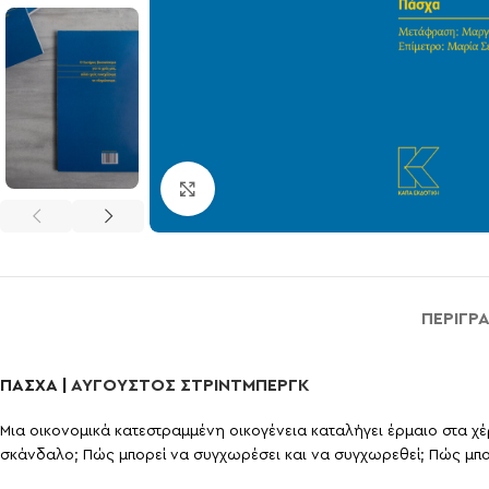
Click to enlarge
ΠΕΡΙΓΡ
ΠΑΣΧΑ |
ΑΥΓΟΥΣΤΟΣ ΣΤΡΙΝΤΜΠΕΡΓΚ
Μια οικονομικά κατεστραμμένη οικογένεια καταλήγει έρμαιο στα χέ
σκάνδαλο; Πώς μπορεί να συγχωρέσει και να συγχωρεθεί; Πώς μπορ