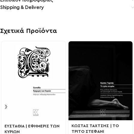
Επιπλέον πληροφορίες
Shipping & Delivery
Σχετικά Προϊόντα
ΚΩΣΤΑΣ ΤΑΧΤΣΗΣ | ΤΟ
ΕΥΣΤΑΘΙΑ | ΕΦΗΜΕΡΙΣ ΤΩΝ
ΤΡΙΤΟ ΣΤΕΦΑΝΙ
ΚΥΡΙΩΝ