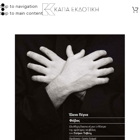
Skip to navigation
Skip to main content