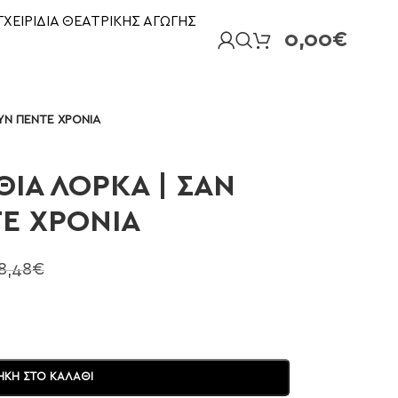
ΓΧΕΙΡΙΔΙΑ ΘΕΑΤΡΙΚΗΣ ΑΓΩΓΗΣ
0,00
€
ΥΝ ΠΕΝΤΕ ΧΡΟΝΙΑ
ΙΑ ΛΟΡΚΑ | ΣΑΝ
Ε ΧΡΟΝΙΑ
8,48
€
ΚΗ ΣΤΟ ΚΑΛΆΘΙ