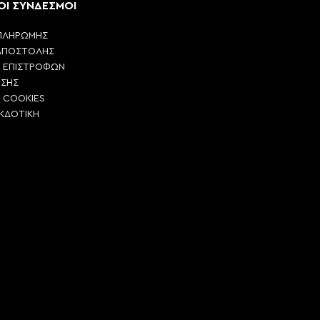
ΟΙ ΣΥΝΔΕΣΜΟΙ
ΠΛΗΡΩΜΗΣ
ΑΠΟΣΤΟΛΗΣ
Η ΕΠΙΣΤΡΟΦΩΝ
ΗΣΗΣ
Η COOKIES
ΕΚΔΟΤΙΚΗ