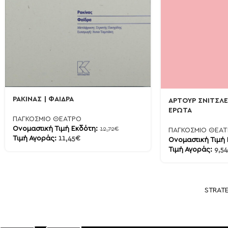
ΡΑΚΙΝΑΣ | ΦΑΙΔΡΑ
ΑΡΤΟΥΡ ΣΝΙΤΣΛΕ
ΕΡΩΤΑ
ΠΑΓΚΟΣΜΙΟ ΘΕΑΤΡΟ
Ονομαστική Τιμή Εκδότη:
12,72
€
ΠΑΓΚΟΣΜΙΟ ΘΕΑ
Τιμή Αγοράς:
11,45
€
Ονομαστική Τιμή
Τιμή Αγοράς:
9,54
STRAT