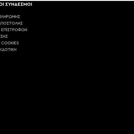
ΟΙ ΣΥΝΔΕΣΜΟΙ
ΠΛΗΡΩΜΗΣ
ΑΠΟΣΤΟΛΗΣ
Η ΕΠΙΣΤΡΟΦΩΝ
ΗΣΗΣ
Η COOKIES
ΕΚΔΟΤΙΚΗ