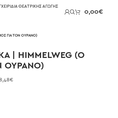
ΓΧΕΙΡΙΔΙΑ ΘΕΑΤΡΙΚΗΣ ΑΓΩΓΗΣ
0,00
€
ΜΟΣ ΓΙΑ ΤΟΝ ΟΥΡΑΝΟ)
ΚΑ | HIMMELWEG (Ο
Ν ΟΥΡΑΝΟ)
8,48
€